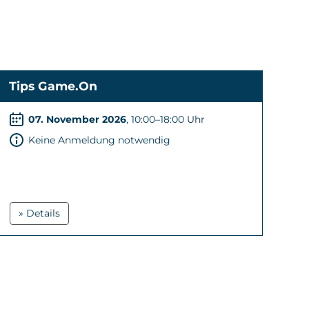
Tips Game.On
07. November 2026
, 10:00–18:00 Uhr
Keine Anmeldung notwendig
» Details