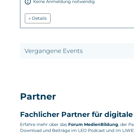
Keine Anmeldung notwendig
» Details
Vergangene Events
Partner
Fachlicher Partner für digital
Erfahre mehr über das
Forum MedienBildung
, der P
Download und Beiträge im LEO Podcast und im LIWE