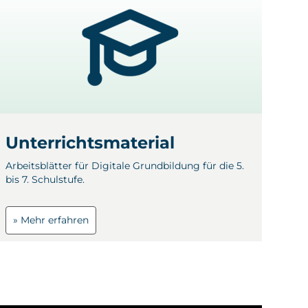
Unterrichtsmaterial
Arbeitsblätter für Digitale Grundbildung für die 5.
bis 7. Schulstufe.
» Mehr erfahren