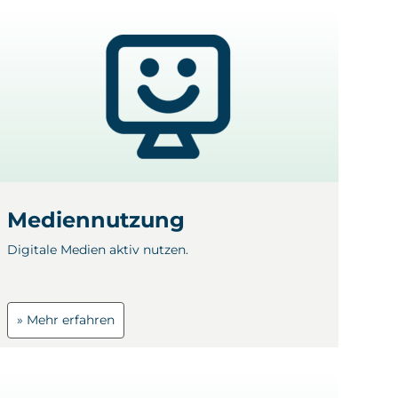
Mediennutzung
Digitale Medien aktiv nutzen.
» Mehr erfahren