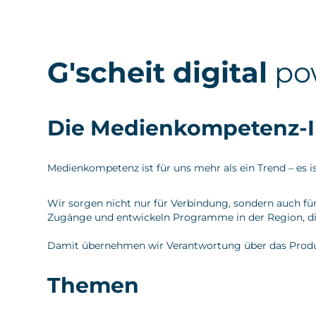
G'scheit digital
po
Die Medienkompetenz-Ini
Medienkompetenz ist für uns mehr als ein Trend – es ist
Wir sorgen nicht nur für Verbindung, sondern auch fü
Zugänge und entwickeln Programme in der Region, die 
Damit übernehmen wir Verantwortung über das Produkt hi
Themen