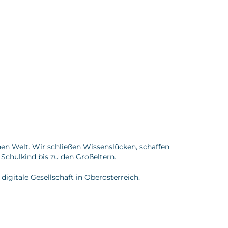
hen Welt. Wir schließen Wissenslücken, schaffen
Schulkind bis zu den Großeltern.
digitale Gesellschaft in Oberösterreich.