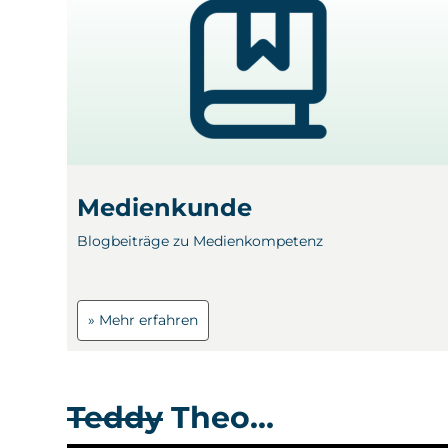
Medienkunde
Blogbeiträge zu Medienkompetenz
» Mehr erfahren
Teddy
Theo…