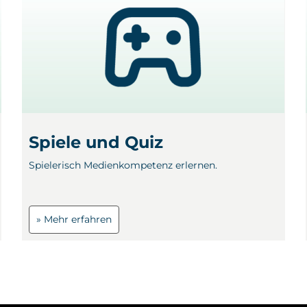
Spiele und Quiz
Spielerisch Medienkompetenz erlernen.
» Mehr erfahren