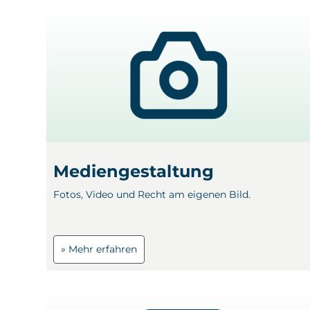
Mediengestaltung
Fotos, Video und Recht am eigenen Bild.
» Mehr erfahren