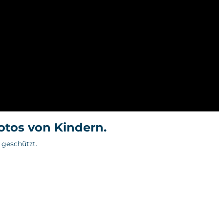
Fotos von Kindern.
 geschützt.