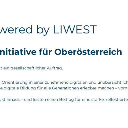
wered by LIWEST
tiative für Oberösterreich
 ein gesellschaftlicher Auftrag.
r Orientierung in einer zunehmend digitalen und unübersichtlic
digitale Bildung für alle Generationen erlebbar machen – vom 
naus – und leisten einen Beitrag für eine starke, reflektierte 