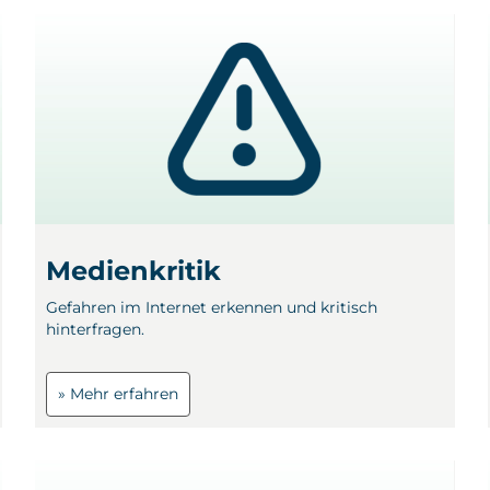
Medienkritik
Gefahren im Internet erkennen und kritisch
hinterfragen.
» Mehr erfahren