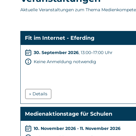
Aktuelle Veranstaltungen zum Thema Medienkompete
Fit im Internet - Eferding
30. September 2026
, 13:00–17:00 Uhr
Keine Anmeldung notwendig
» Details
Medienaktionstage für Schulen
10. November 2026 - 11. November 2026