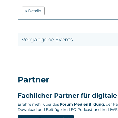
» Details
Vergangene Events
Partner
Fachlicher Partner für digital
Erfahre mehr über das
Forum MedienBildung
, der P
Download und Beiträge im LEO Podcast und im LIWE