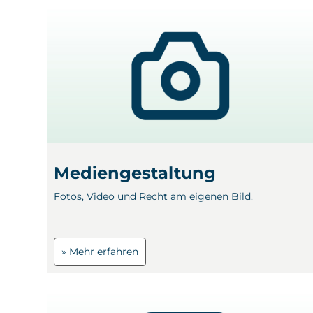
Mediengestaltung
Fotos, Video und Recht am eigenen Bild.
» Mehr erfahren