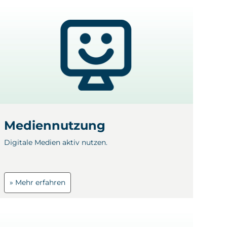
Mediennutzung
Digitale Medien aktiv nutzen.
» Mehr erfahren