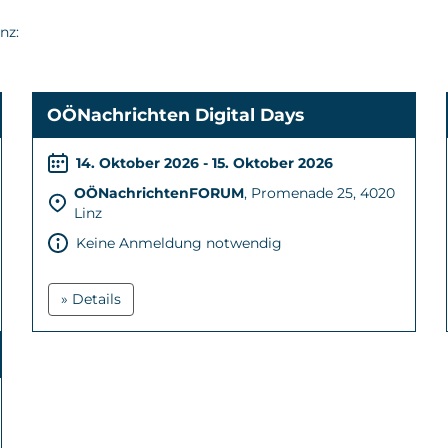
nz:
OÖNachrichten Digital Days
14. Oktober 2026 - 15. Oktober 2026
OÖNachrichtenFORUM
, Promenade 25, 4020
Linz
Keine Anmeldung notwendig
» Details