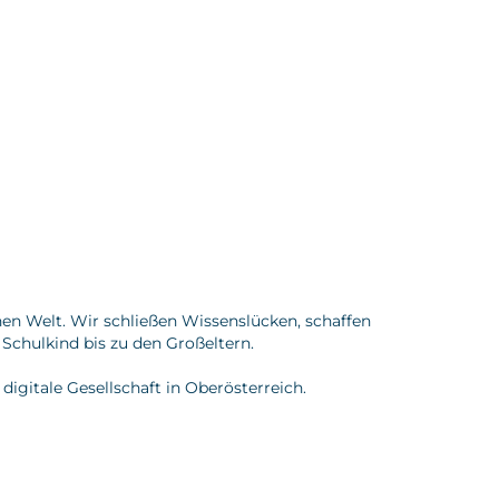
hen Welt. Wir schließen Wissenslücken, schaffen
Schulkind bis zu den Großeltern.
digitale Gesellschaft in Oberösterreich.