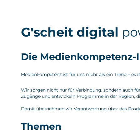
G'scheit digital
po
Die Medienkompetenz-Ini
Medienkompetenz ist für uns mehr als ein Trend – es ist
Wir sorgen nicht nur für Verbindung, sondern auch fü
Zugänge und entwickeln Programme in der Region, die 
Damit übernehmen wir Verantwortung über das Produkt hi
Themen