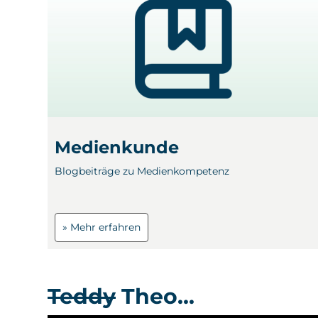
Medienkunde
Blogbeiträge zu Medienkompetenz
» Mehr erfahren
Teddy
Theo…