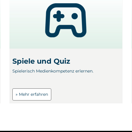
Spiele und Quiz
Spielerisch Medienkompetenz erlernen.
» Mehr erfahren