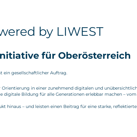
wered by LIWEST
tiative für Oberösterreich
 ein gesellschaftlicher Auftrag.
r Orientierung in einer zunehmend digitalen und unübersichtlic
digitale Bildung für alle Generationen erlebbar machen – vom 
naus – und leisten einen Beitrag für eine starke, reflektierte 