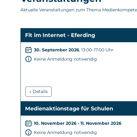
Aktuelle Veranstaltungen zum Thema Medienkompete
Fit im Internet - Eferding
30. September 2026
, 13:00–17:00 Uhr
Keine Anmeldung notwendig
» Details
Medienaktionstage für Schulen
10. November 2026 - 11. November 2026
Keine Anmeldung notwendig