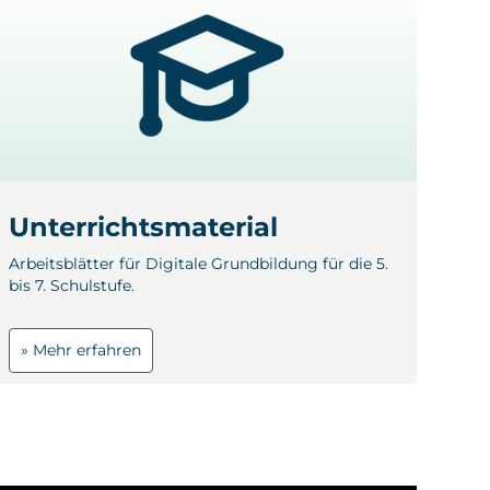
Unterrichtsmaterial
Arbeitsblätter für Digitale Grundbildung für die 5.
bis 7. Schulstufe.
» Mehr erfahren