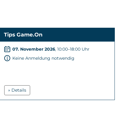
Tips Game.On
07. November 2026
, 10:00–18:00 Uhr
Keine Anmeldung notwendig
» Details