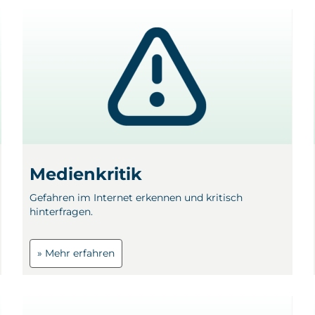
Medienkritik
Gefahren im Internet erkennen und kritisch
hinterfragen.
» Mehr erfahren