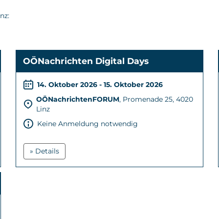
nz:
OÖNachrichten Digital Days
14. Oktober 2026 - 15. Oktober 2026
OÖNachrichtenFORUM
, Promenade 25, 4020
Linz
Keine Anmeldung notwendig
» Details