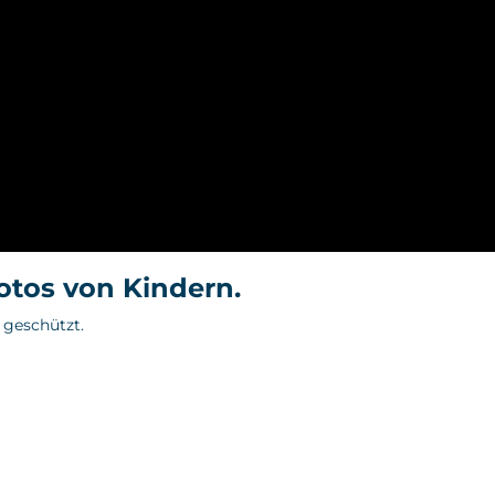
Fotos von Kindern.
 geschützt.