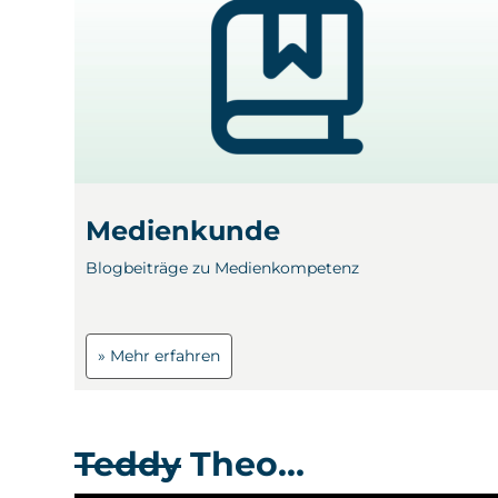
Medienkunde
Blogbeiträge zu Medienkompetenz
» Mehr erfahren
Teddy
Theo…