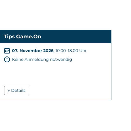
Tips Game.On
07. November 2026
, 10:00–18:00 Uhr
Keine Anmeldung notwendig
» Details