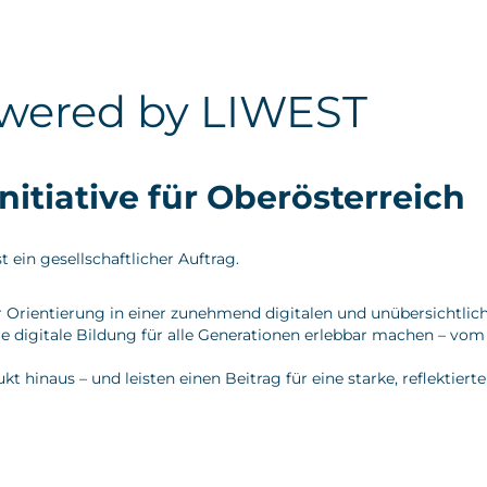
wered by LIWEST
tiative für Oberösterreich
 ein gesellschaftlicher Auftrag.
r Orientierung in einer zunehmend digitalen und unübersichtlic
digitale Bildung für alle Generationen erlebbar machen – vom 
naus – und leisten einen Beitrag für eine starke, reflektierte 