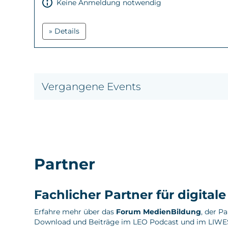
Keine Anmeldung notwendig
» Details
Vergangene Events
Partner
Fachlicher Partner für digital
Erfahre mehr über das
Forum MedienBildung
, der P
Download und Beiträge im LEO Podcast und im LIWE