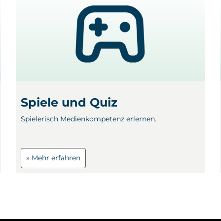
Spiele und Quiz
Spielerisch Medienkompetenz erlernen.
» Mehr erfahren