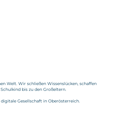
hen Welt. Wir schließen Wissenslücken, schaffen
Schulkind bis zu den Großeltern.
digitale Gesellschaft in Oberösterreich.