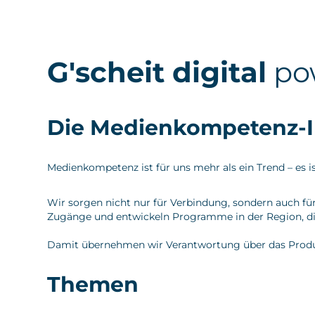
G'scheit digital
po
Die Medienkompetenz-Ini
Medienkompetenz ist für uns mehr als ein Trend – es ist
Wir sorgen nicht nur für Verbindung, sondern auch fü
Zugänge und entwickeln Programme in der Region, die 
Damit übernehmen wir Verantwortung über das Produkt hi
Themen