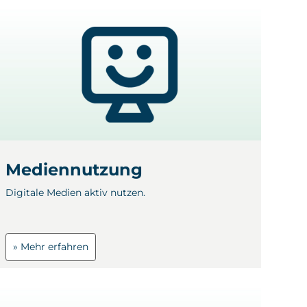
Mediennutzung
Digitale Medien aktiv nutzen.
» Mehr erfahren