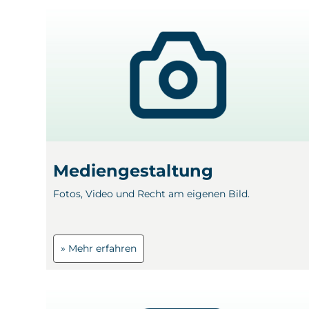
Mediengestaltung
Fotos, Video und Recht am eigenen Bild.
» Mehr erfahren