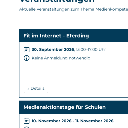
Aktuelle Veranstaltungen zum Thema Medienkompete
Fit im Internet - Eferding
30. September 2026
, 13:00–17:00 Uhr
Keine Anmeldung notwendig
» Details
Medienaktionstage für Schulen
10. November 2026 - 11. November 2026