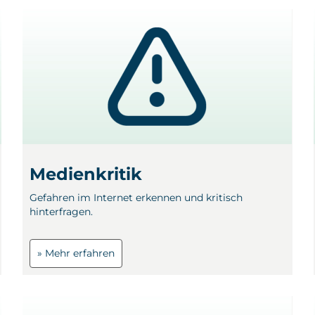
Medienkritik
Gefahren im Internet erkennen und kritisch
hinterfragen.
» Mehr erfahren