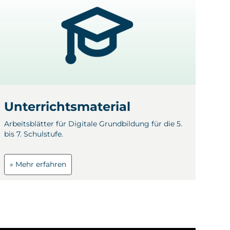
Unterrichtsmaterial
Arbeitsblätter für Digitale Grundbildung für die 5.
bis 7. Schulstufe.
» Mehr erfahren