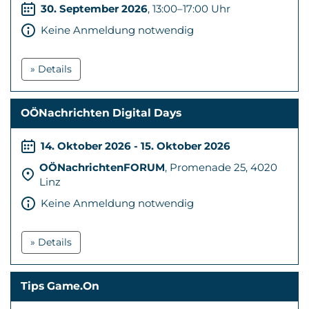
30. September 2026
, 13:00–17:00 Uhr
Keine Anmeldung notwendig
» Details
OÖNachrichten Digital Days
14. Oktober 2026 - 15. Oktober 2026
OÖNachrichtenFORUM
, Promenade 25, 4020
Linz
Keine Anmeldung notwendig
» Details
Tips Game.On