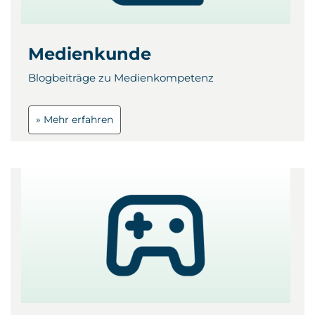
Medienkunde
Blogbeiträge zu Medienkompetenz
» Mehr erfahren