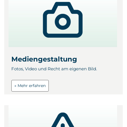
Mediengestaltung
Fotos, Video und Recht am eigenen Bild.
» Mehr erfahren