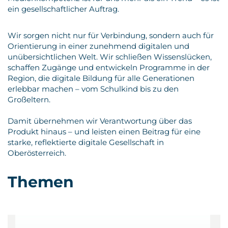
ein gesellschaftlicher Auftrag.
Wir sorgen nicht nur für Verbindung, sondern auch für
Orientierung in einer zunehmend digitalen und
unübersichtlichen Welt. Wir schließen Wissenslücken,
schaffen Zugänge und entwickeln Programme in der
Region, die digitale Bildung für alle Generationen
erlebbar machen – vom Schulkind bis zu den
Großeltern.
Damit übernehmen wir Verantwortung über das
Produkt hinaus – und leisten einen Beitrag für eine
starke, reflektierte digitale Gesellschaft in
Oberösterreich.
Themen