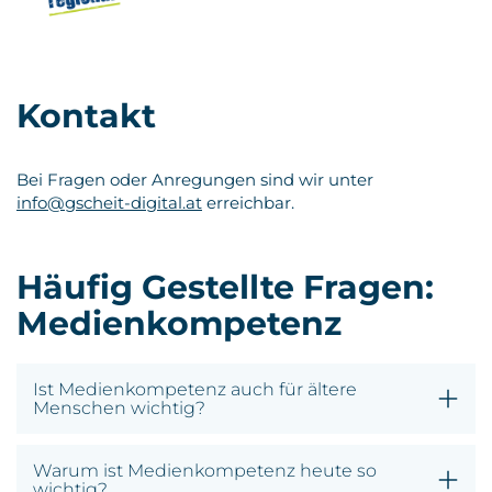
Kontakt
Bei Fragen oder Anregungen sind wir unter
info@gscheit-digital.at
erreichbar.
Häufig Gestellte Fragen:
Medienkompetenz
Ist Medienkompetenz auch für ältere
Menschen wichtig?
Warum ist Medienkompetenz heute so
wichtig?