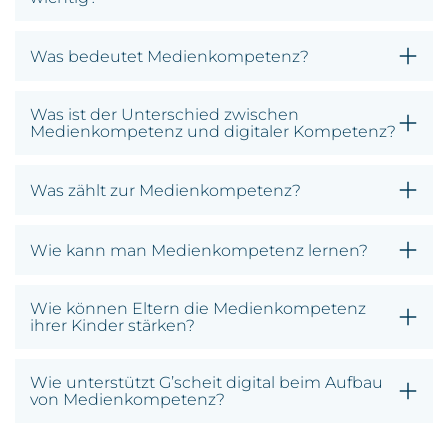
Was bedeutet Medienkompetenz?
Was ist der Unterschied zwischen
Medienkompetenz und digitaler Kompetenz?
Was zählt zur Medienkompetenz?
Wie kann man Medienkompetenz lernen?
Wie können Eltern die Medienkompetenz
ihrer Kinder stärken?
Wie unterstützt G’scheit digital beim Aufbau
von Medienkompetenz?