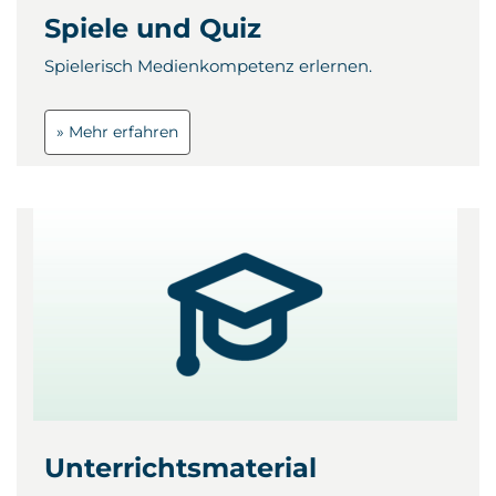
Spiele und Quiz
Spielerisch Medienkompetenz erlernen.
» Mehr erfahren
Unterrichtsmaterial