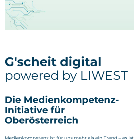
G'scheit digital
powered by LIWEST
Die Medienkompetenz-
Initiative für
Oberösterreich
Medienkompetenz ist für uns mehr als ein Trend – es ist