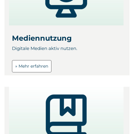
Mediennutzung
Digitale Medien aktiv nutzen.
» Mehr erfahren