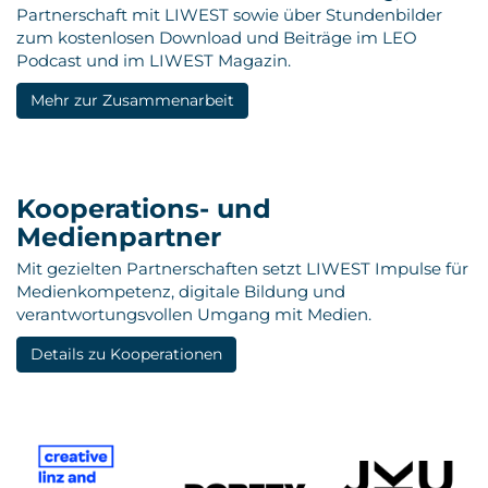
Partnerschaft mit LIWEST sowie über Stundenbilder
zum kostenlosen Download und Beiträge im LEO
Podcast und im LIWEST Magazin.
Mehr zur Zusammenarbeit
Kooperations- und
Medienpartner
Mit gezielten Partnerschaften setzt LIWEST Impulse für
Medienkompetenz, digitale Bildung und
verantwortungsvollen Umgang mit Medien.
Details zu Kooperationen