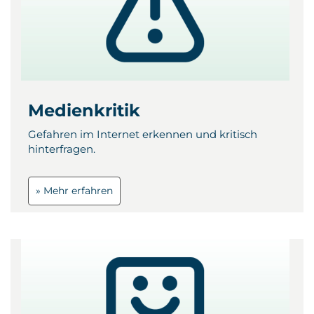
Medienkritik
Gefahren im Internet erkennen und kritisch
hinterfragen.
» Mehr erfahren