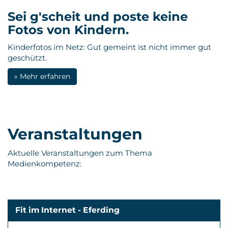
Sei g'scheit und poste keine
Fotos von Kindern.
Kinderfotos im Netz: Gut gemeint ist nicht immer gut
geschützt.
» Mehr erfahren
Veranstaltungen
Aktuelle Veranstaltungen zum Thema
Medienkompetenz:
Fit im Internet - Eferding