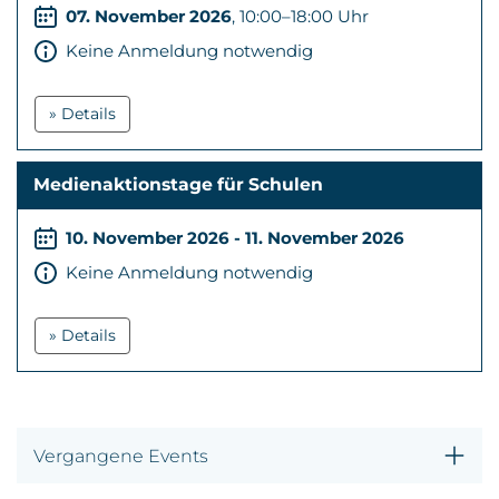
07. November 2026
, 10:00–18:00 Uhr
Keine Anmeldung notwendig
» Details
Medienaktionstage für Schulen
10. November 2026 - 11. November 2026
Keine Anmeldung notwendig
» Details
Vergangene Events