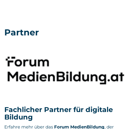
Partner
Fachlicher Partner für digitale
Bildung
Erfahre mehr über das
Forum MedienBildung
, der