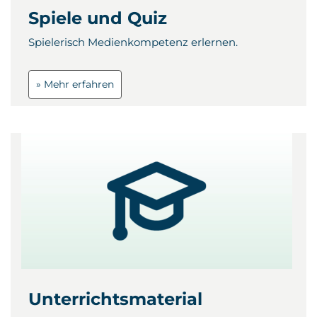
Spiele und Quiz
Spielerisch Medienkompetenz erlernen.
» Mehr erfahren
Unterrichtsmaterial