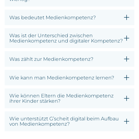
Was bedeutet Medienkompetenz?
Was ist der Unterschied zwischen
Medienkompetenz und digitaler Kompetenz?
Was zählt zur Medienkompetenz?
Wie kann man Medienkompetenz lernen?
Wie können Eltern die Medienkompetenz
ihrer Kinder stärken?
Wie unterstützt G’scheit digital beim Aufbau
von Medienkompetenz?