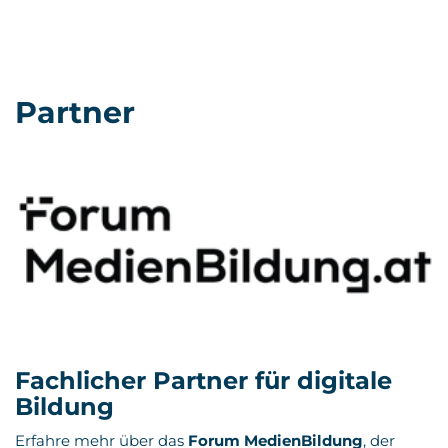
Partner
Fachlicher Partner für digitale
Bildung
Erfahre mehr über das
Forum MedienBildung
, der