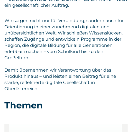
ein gesellschaftlicher Auftrag.
Wir sorgen nicht nur für Verbindung, sondern auch für
Orientierung in einer zunehmend digitalen und
unübersichtlichen Welt. Wir schließen Wissenslücken,
schaffen Zugänge und entwickeln Programme in der
Region, die digitale Bildung für alle Generationen
erlebbar machen – vom Schulkind bis zu den
Großeltern.
Damit übernehmen wir Verantwortung über das
Produkt hinaus – und leisten einen Beitrag für eine
starke, reflektierte digitale Gesellschaft in
Oberösterreich.
Themen