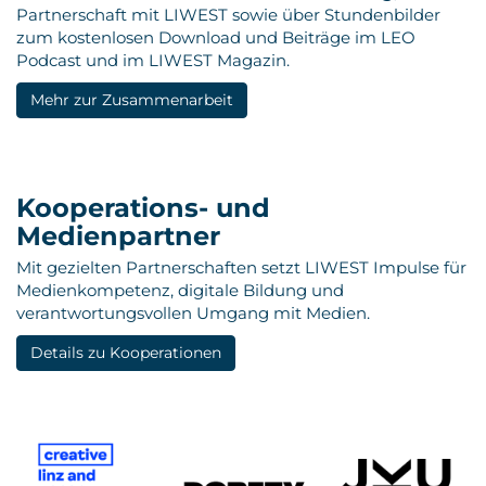
Partnerschaft mit LIWEST sowie über Stundenbilder
zum kostenlosen Download und Beiträge im LEO
Podcast und im LIWEST Magazin.
Mehr zur Zusammenarbeit
Kooperations- und
Medienpartner
Mit gezielten Partnerschaften setzt LIWEST Impulse für
Medienkompetenz, digitale Bildung und
verantwortungsvollen Umgang mit Medien.
Details zu Kooperationen