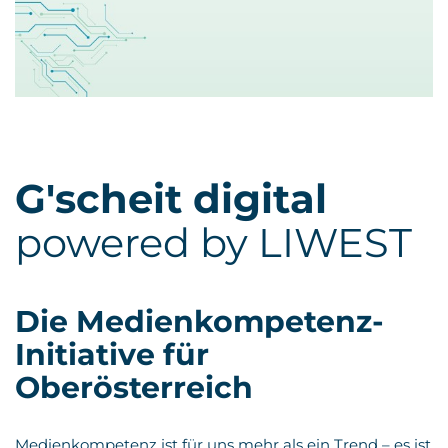
G'scheit digital
powered by LIWEST
Die Medienkompetenz-
Initiative für
Oberösterreich
Medienkompetenz ist für uns mehr als ein Trend – es ist