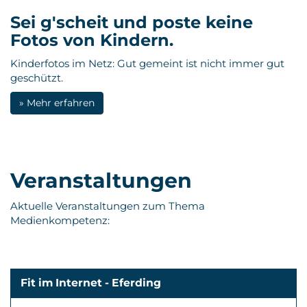
Sei g'scheit und poste keine
Fotos von Kindern.
Kinderfotos im Netz: Gut gemeint ist nicht immer gut
geschützt.
» Mehr erfahren
Veranstaltungen
Aktuelle Veranstaltungen zum Thema
Medienkompetenz:
Fit im Internet - Eferding