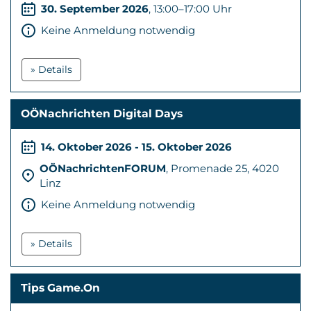
30. September 2026
, 13:00–17:00 Uhr
Keine Anmeldung notwendig
» Details
OÖNachrichten Digital Days
14. Oktober 2026 - 15. Oktober 2026
OÖNachrichtenFORUM
, Promenade 25, 4020
Linz
Keine Anmeldung notwendig
» Details
Tips Game.On