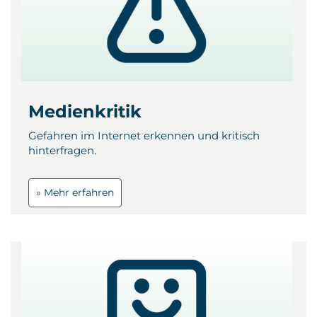
Medienkritik
Gefahren im Internet erkennen und kritisch
hinterfragen.
» Mehr erfahren