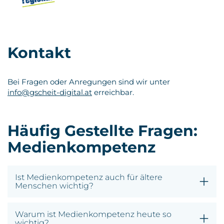
Kontakt
Bei Fragen oder Anregungen sind wir unter
info@gscheit-digital.at
erreichbar.
Häufig Gestellte Fragen:
Medienkompetenz
Ist Medienkompetenz auch für ältere
Menschen wichtig?
Warum ist Medienkompetenz heute so
wichtig?