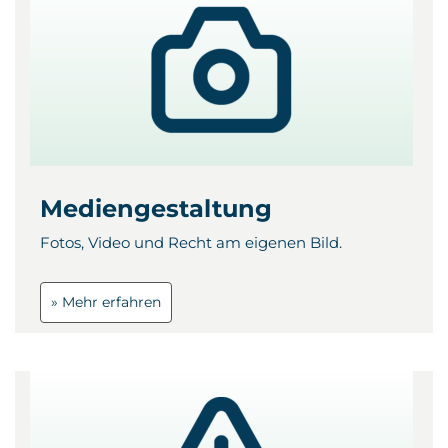
Mediengestaltung
Fotos, Video und Recht am eigenen Bild.
» Mehr erfahren