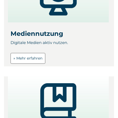
Mediennutzung
Digitale Medien aktiv nutzen.
» Mehr erfahren