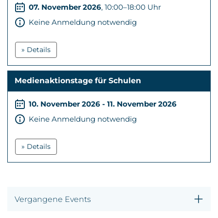
07. November 2026
, 10:00–18:00 Uhr
Keine Anmeldung notwendig
» Details
Medienaktionstage für Schulen
10. November 2026 - 11. November 2026
Keine Anmeldung notwendig
» Details
Vergangene Events