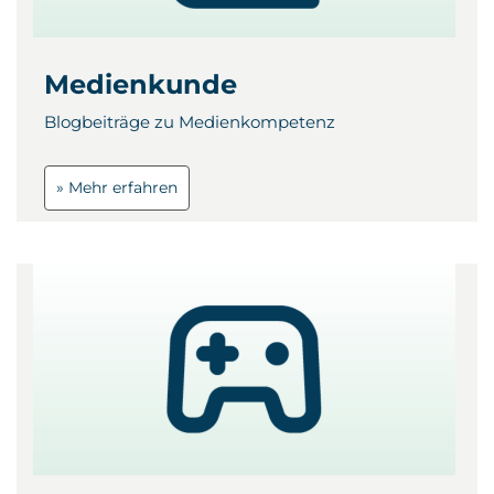
Medienkunde
Blogbeiträge zu Medienkompetenz
» Mehr erfahren