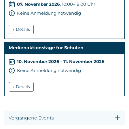
07. November 2026
, 10:00–18:00 Uhr
Keine Anmeldung notwendig
» Details
Medienaktionstage für Schulen
10. November 2026 - 11. November 2026
Keine Anmeldung notwendig
» Details
Vergangene Events