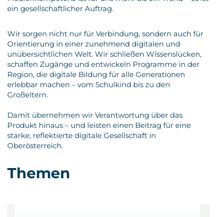
ein gesellschaftlicher Auftrag.
Wir sorgen nicht nur für Verbindung, sondern auch für
Orientierung in einer zunehmend digitalen und
unübersichtlichen Welt. Wir schließen Wissenslücken,
schaffen Zugänge und entwickeln Programme in der
Region, die digitale Bildung für alle Generationen
erlebbar machen – vom Schulkind bis zu den
Großeltern.
Damit übernehmen wir Verantwortung über das
Produkt hinaus – und leisten einen Beitrag für eine
starke, reflektierte digitale Gesellschaft in
Oberösterreich.
Themen