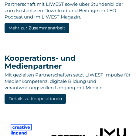
Partnerschaft mit LIWEST sowie über Stundenbilder
zum kostenlosen Download und Beiträge im LEO
Podcast und im LIWEST Magazin.
Mehr zur Zusammenarbeit
Kooperations- und
Medienpartner
Mit gezielten Partnerschaften setzt LIWEST Impulse für
Medienkompetenz, digitale Bildung und
verantwortungsvollen Umgang mit Medien.
Details zu Kooperationen