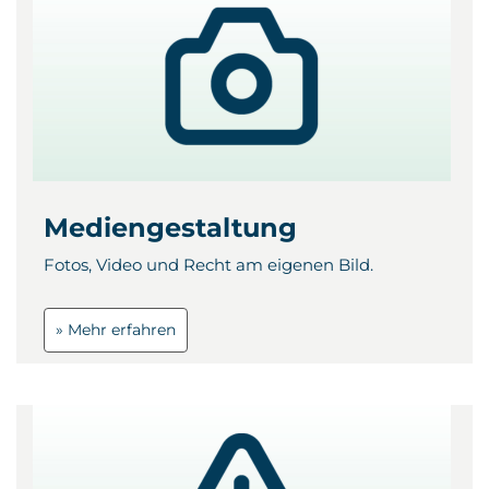
Mediengestaltung
Fotos, Video und Recht am eigenen Bild.
» Mehr erfahren