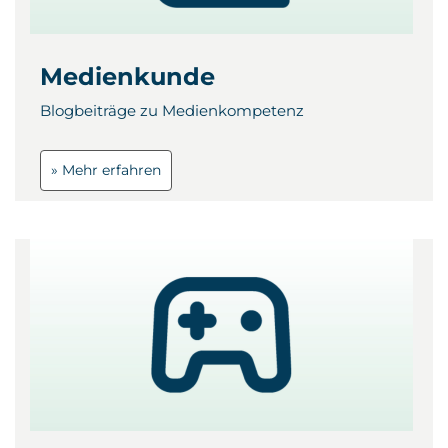
Medienkunde
Blogbeiträge zu Medienkompetenz
» Mehr erfahren