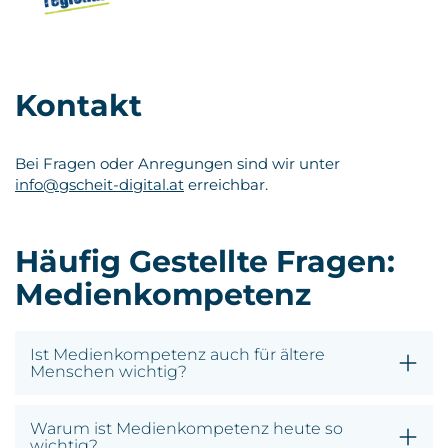
Kontakt
Bei Fragen oder Anregungen sind wir unter
info@gscheit-digital.at
erreichbar.
Häufig Gestellte Fragen:
Medienkompetenz
Ist Medienkompetenz auch für ältere
Menschen wichtig?
Warum ist Medienkompetenz heute so
wichtig?