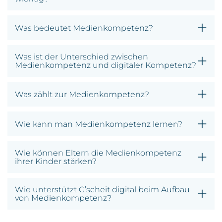
Was bedeutet Medienkompetenz?
Was ist der Unterschied zwischen
Medienkompetenz und digitaler Kompetenz?
Was zählt zur Medienkompetenz?
Wie kann man Medienkompetenz lernen?
Wie können Eltern die Medienkompetenz
ihrer Kinder stärken?
Wie unterstützt G’scheit digital beim Aufbau
von Medienkompetenz?