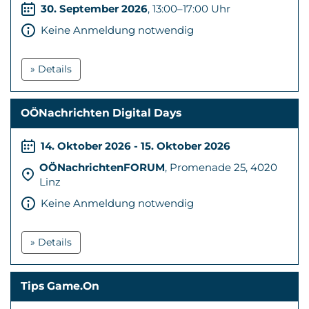
30. September 2026
, 13:00–17:00 Uhr
Keine Anmeldung notwendig
» Details
OÖNachrichten Digital Days
14. Oktober 2026 - 15. Oktober 2026
OÖNachrichtenFORUM
, Promenade 25, 4020
Linz
Keine Anmeldung notwendig
» Details
Tips Game.On