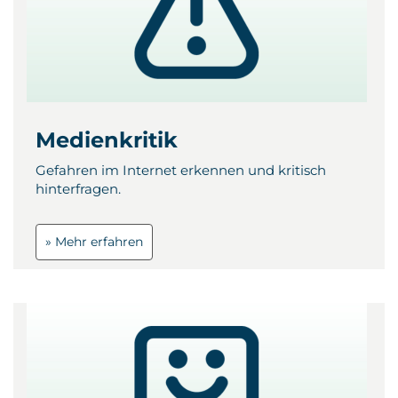
Medienkritik
Gefahren im Internet erkennen und kritisch
hinterfragen.
» Mehr erfahren