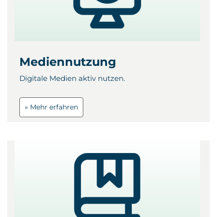
Mediennutzung
Digitale Medien aktiv nutzen.
» Mehr erfahren