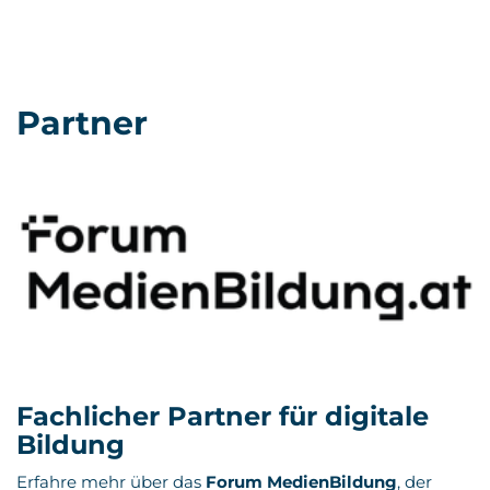
Partner
Fachlicher Partner für digitale
Bildung
Erfahre mehr über das
Forum MedienBildung
, der