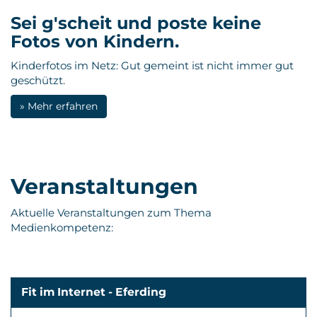
Sei g'scheit und poste keine
Fotos von Kindern.
Kinderfotos im Netz: Gut gemeint ist nicht immer gut
geschützt.
» Mehr erfahren
Veranstaltungen
Aktuelle Veranstaltungen zum Thema
Medienkompetenz:
Fit im Internet - Eferding