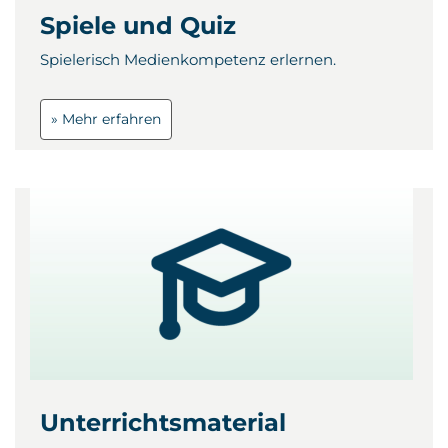
Spiele und Quiz
Spielerisch Medienkompetenz erlernen.
» Mehr erfahren
Unterrichtsmaterial