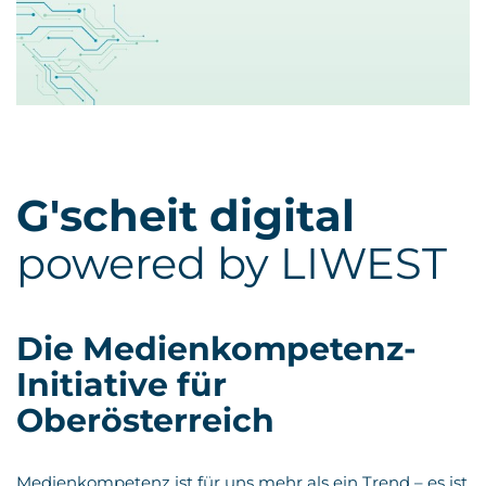
G'scheit digital
powered by LIWEST
Die Medienkompetenz-
Initiative für
Oberösterreich
Medienkompetenz ist für uns mehr als ein Trend – es ist