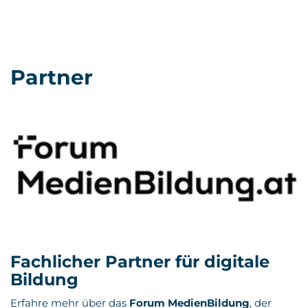
Partner
Fachlicher Partner für digitale
Bildung
Erfahre mehr über das
Forum MedienBildung
, der