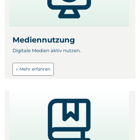
Mediennutzung
Digitale Medien aktiv nutzen.
» Mehr erfahren