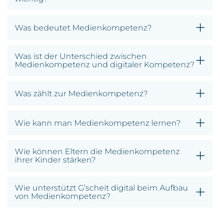
Was bedeutet Medienkompetenz?
Was ist der Unterschied zwischen
Medienkompetenz und digitaler Kompetenz?
Was zählt zur Medienkompetenz?
Wie kann man Medienkompetenz lernen?
Wie können Eltern die Medienkompetenz
ihrer Kinder stärken?
Wie unterstützt G’scheit digital beim Aufbau
von Medienkompetenz?