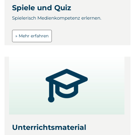
Spiele und Quiz
Spielerisch Medienkompetenz erlernen.
» Mehr erfahren
Unterrichtsmaterial