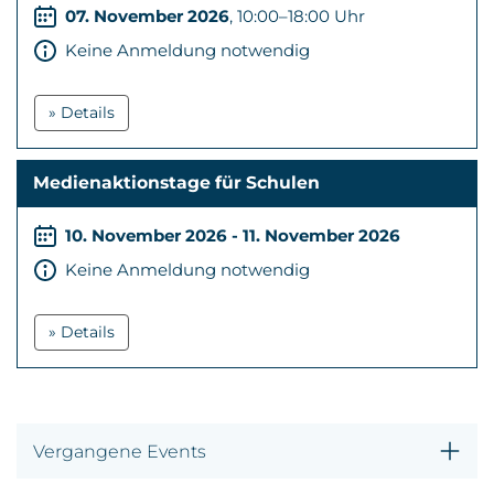
07. November 2026
, 10:00–18:00 Uhr
Keine Anmeldung notwendig
» Details
Medienaktionstage für Schulen
10. November 2026 - 11. November 2026
Keine Anmeldung notwendig
» Details
Vergangene Events