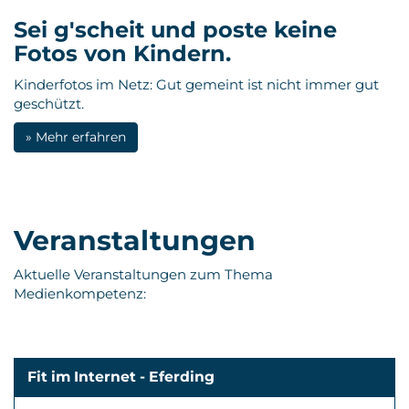
Sei g'scheit und poste keine
Fotos von Kindern.
Kinderfotos im Netz: Gut gemeint ist nicht immer gut
geschützt.
» Mehr erfahren
Veranstaltungen
Aktuelle Veranstaltungen zum Thema
Medienkompetenz:
Fit im Internet - Eferding