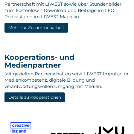
Partnerschaft mit LIWEST sowie über Stundenbilder
zum kostenlosen Download und Beiträge im LEO
Podcast und im LIWEST Magazin.
Mehr zur Zusammenarbeit
Kooperations- und
Medienpartner
Mit gezielten Partnerschaften setzt LIWEST Impulse für
Medienkompetenz, digitale Bildung und
verantwortungsvollen Umgang mit Medien.
Details zu Kooperationen