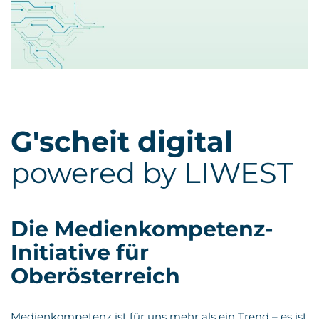
G'scheit digital
powered by LIWEST
Die Medienkompetenz-
Initiative für
Oberösterreich
Medienkompetenz ist für uns mehr als ein Trend – es ist