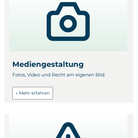
Mediengestaltung
Fotos, Video und Recht am eigenen Bild.
» Mehr erfahren