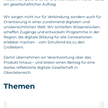
ein gesellschaftlicher Auftrag.
Wir sorgen nicht nur für Verbindung, sondern auch für
Orientierung in einer zunehmend digitalen und
unübersichtlichen Welt. Wir schließen Wissenslücken,
schaffen Zugänge und entwickeln Programme in der
Region, die digitale Bildung für alle Generationen
erlebbar machen – vom Schulkind bis zu den
Großeltern.
Damit übernehmen wir Verantwortung über das
Produkt hinaus – und leisten einen Beitrag für eine
starke, reflektierte digitale Gesellschaft in
Oberösterreich.
Themen