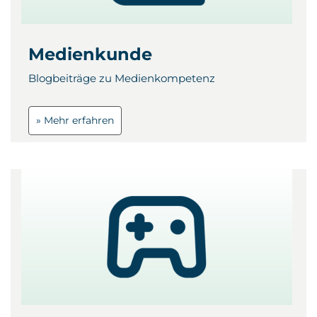
Medienkunde
Blogbeiträge zu Medienkompetenz
» Mehr erfahren