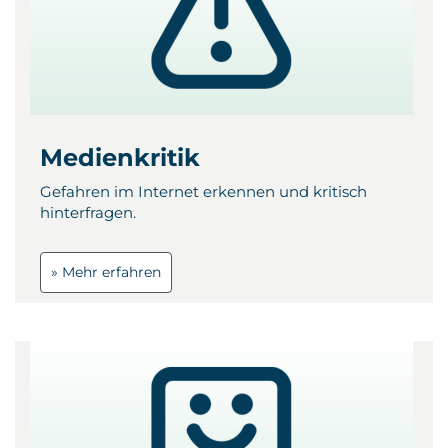
Medienkritik
Gefahren im Internet erkennen und kritisch
hinterfragen.
» Mehr erfahren