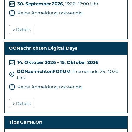
30. September 2026
, 13:00–17:00 Uhr
Keine Anmeldung notwendig
» Details
OÖNachrichten Digital Days
14. Oktober 2026 - 15. Oktober 2026
OÖNachrichtenFORUM
, Promenade 25, 4020
Linz
Keine Anmeldung notwendig
» Details
Tips Game.On