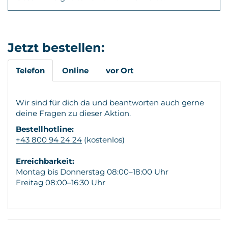
Jetzt bestellen:
Telefon
Online
vor Ort
Wir sind für dich da und beantworten auch gerne
deine Fragen zu dieser Aktion.
Bestellhotline:
+43 800 94 24 24
(kostenlos)
Erreichbarkeit:
Montag bis Donnerstag 08:00–18:00 Uhr
Freitag 08:00–16:30 Uhr