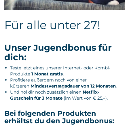
Kontakt
Für alle unter 27!
Unser Jugendbonus für
dich:
Teste jetzt eines unserer Internet- oder Kombi-
Produkte
1 Monat gratis
.
Profitiere außerdem noch von einer
kürzeren
Mindestvertragsdauer von 12 Monaten
.
Und hol dir noch zusätzlich einen
Netflix-
Gutschein
für 3 Monate
(im Wert von € 25,–).
Bei folgenden Produkten
erhältst du den Jugendbonus: