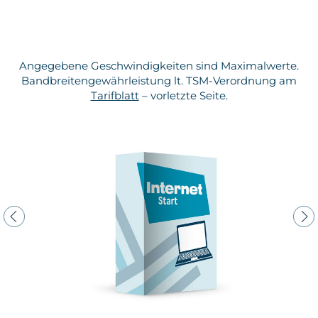
Angegebene Geschwindigkeiten sind Maximalwerte.
Bandbreitengewährleistung lt. TSM-Verordnung am
Tarifblatt
– vorletzte Seite.