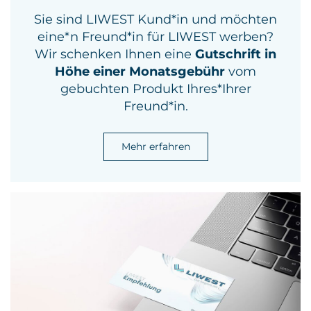
Sie sind LIWEST Kund*in und möchten
eine*n Freund*in für LIWEST werben?
Wir schenken Ihnen eine
Gutschrift in
Höhe einer Monatsgebühr
vom
gebuchten Produkt Ihres*Ihrer
Freund*in.
Mehr erfahren