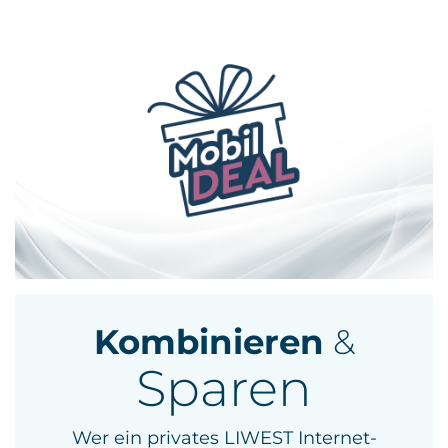
Kombinieren
&
Sparen
Wer ein privates LIWEST Internet-