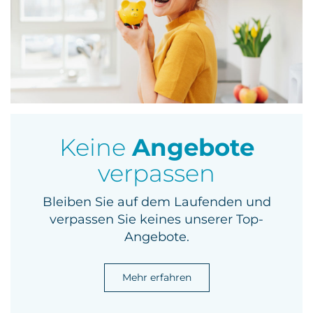
Keine
Angebote
verpassen
Bleiben Sie auf dem Laufenden und
verpassen Sie keines unserer Top-
Angebote.
Mehr erfahren