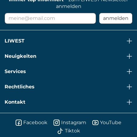
anmelden
E-
anmelden
Mail
Adresse
für
LIWEST
Newsletter
Neuigkeiten
Services
Rechtliches
Kontakt
Facebook
Instagram
YouTube
Tiktok