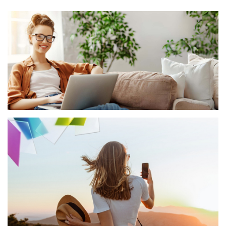
Kontakt