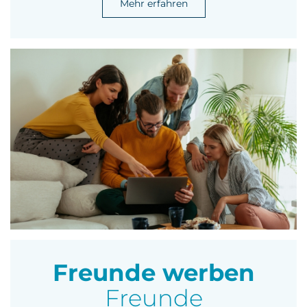
Mehr erfahren
Freunde werben
Freunde