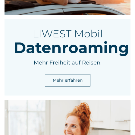
LIWEST Mobil
Datenroaming
Mehr Freiheit auf Reisen.
Mehr erfahren