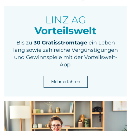
LINZ AG
Vorteilswelt
Bis zu
30 Gratisstromtage
ein Leben
lang sowie zahlreiche Vergünstigungen
und Gewinnspiele mit der Vorteilswelt-
App.
Mehr erfahren