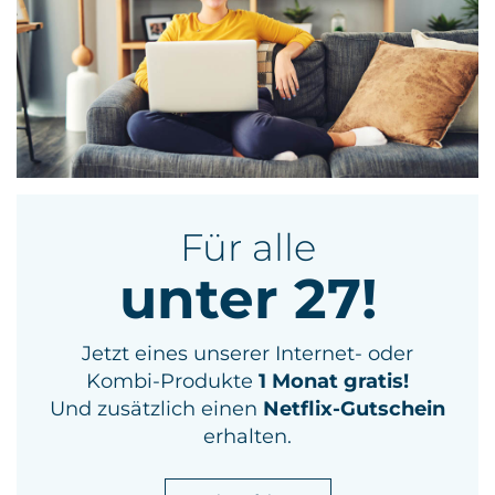
Für alle
unter 27!
Jetzt eines unserer Internet- oder
Kombi-Produkte
1 Monat gratis!
Und zusätzlich einen
Netflix-Gutschein
erhalten.