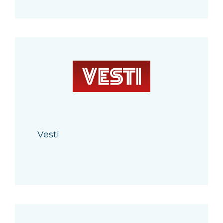
Vesti