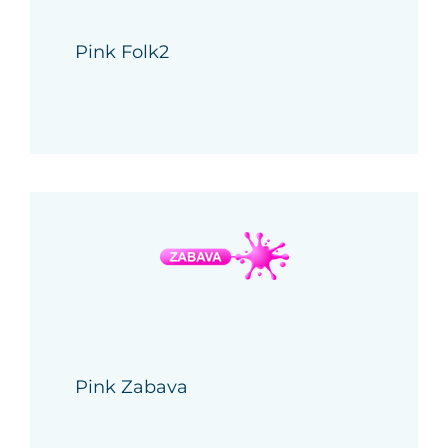
Pink Folk2
Pink Zabava