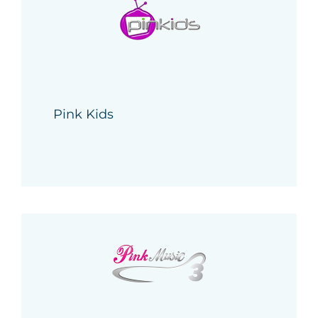
Pink Kids