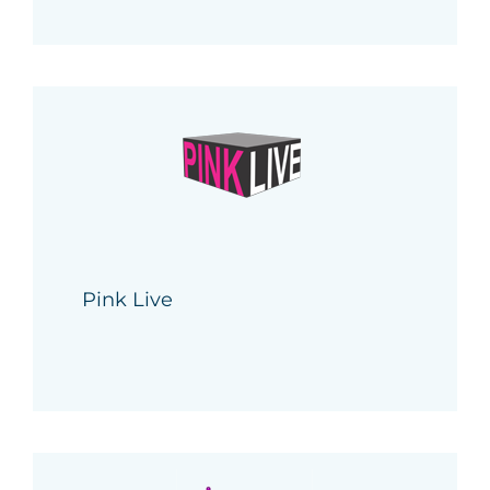
Pink Live