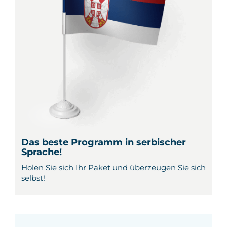
Kontakt
Das beste Programm in serbischer
Sprache!
Holen Sie sich Ihr Paket und überzeugen Sie sich
selbst!