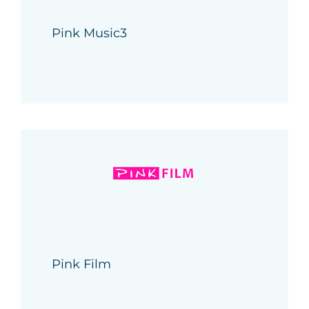
Pink Music3
Pink Film