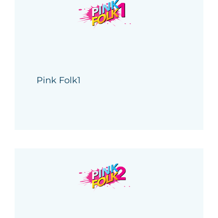
Pink Folk1