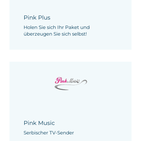
Pink Plus
Holen Sie sich Ihr Paket und
überzeugen Sie sich selbst!
Pink Music
Serbischer TV-Sender