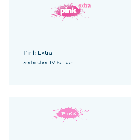
Pink Extra
Serbischer TV-Sender