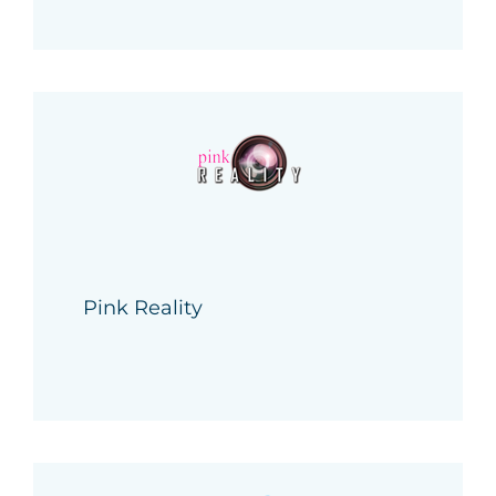
Pink Reality