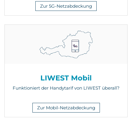
Zur 5G-Netzabdeckung
LIWEST Mobil
Funktioniert der Handytarif von LIWEST überall?
Zur Mobil-Netzabdeckung