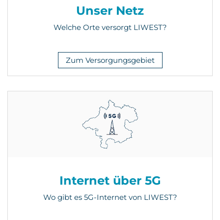
Unser Netz
Welche Orte versorgt LIWEST?
Zum Versorgungsgebiet
Internet über 5G
Wo gibt es 5G-Internet von LIWEST?