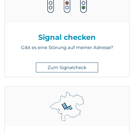
Signal checken
Gibt es eine Störung auf meiner Adresse?
Zum Signalcheck