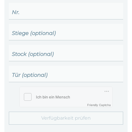
Nr.
Stiege (optional)
Stock (optional)
Tür (optional)
Friendly Captcha