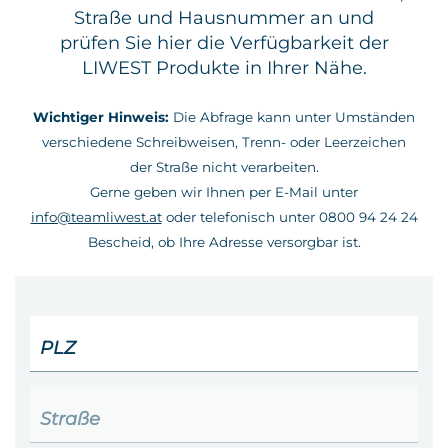
Straße und Hausnummer an und
Kontakt
prüfen Sie hier die Verfügbarkeit der
LIWEST Produkte in Ihrer Nähe.
Wichtiger Hinweis:
Die Abfrage kann unter Umständen
verschiedene Schreibweisen, Trenn- oder Leerzeichen
der Straße nicht verarbeiten.
Gerne geben wir Ihnen per E-Mail unter
info@teamliwest.at
oder telefonisch unter 0800 94 24 24
Bescheid, ob Ihre Adresse versorgbar ist.
PLZ
Straße