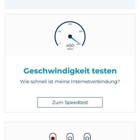
Geschwindigkeit testen
Wie schnell ist meine Internetverbindung?
Zum Speedtest