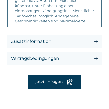
gelten die
AGB
von LTK. Monatlich
kündbar, unter Einhaltung einer
einmonatigen Kündigungsfrist. Monatlicher
Tarifwechsel möglich. Angegebene
Geschwindigkeiten sind Maximalwerte.
Zusatzinformation
Vertragsbedingungen
jetzt anfragen