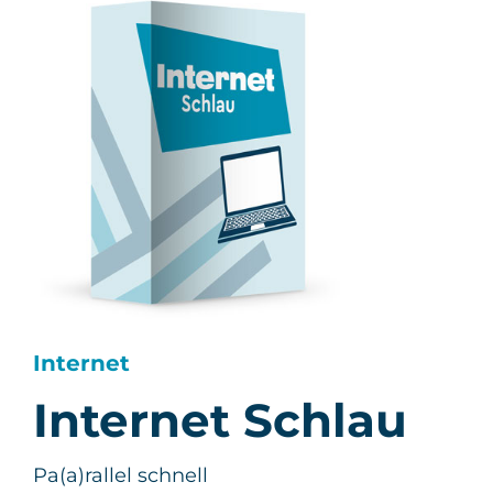
Internet
Internet Schlau
Pa(a)rallel schnell