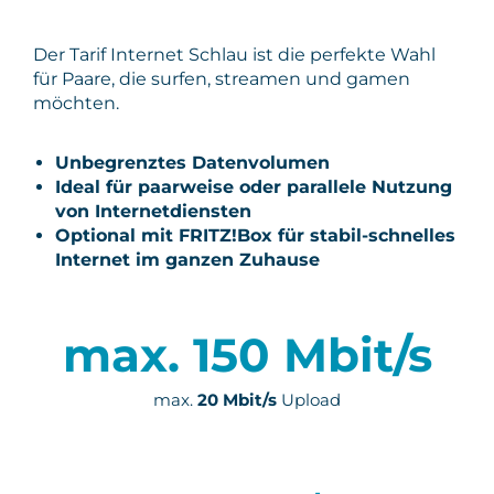
Der Tarif Internet Schlau ist die perfekte Wahl
für Paare, die surfen, streamen und gamen
möchten.
Unbegrenztes Datenvolumen
Ideal für paarweise oder parallele Nutzung
von Internetdiensten
Optional mit
FRITZ!Box
für stabil-schnelles
Internet im ganzen Zuhause
max. 150 Mbit/s
max.
20 Mbit/s
Upload