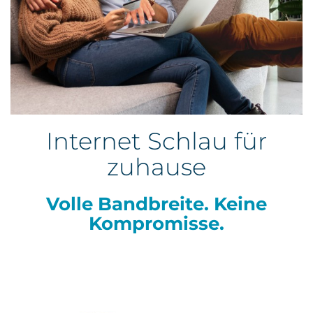
Kontakt
Internet Schlau für
zuhause
Volle Bandbreite. Keine
Kompromisse.