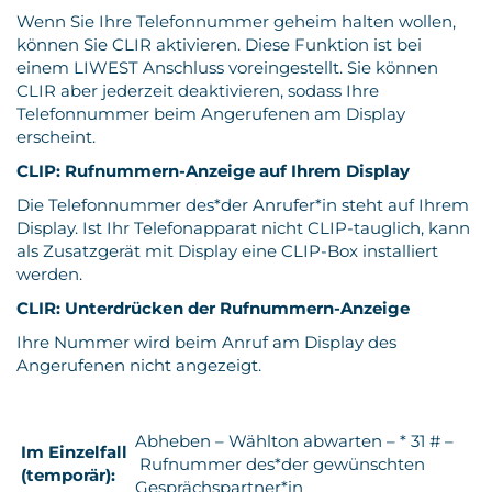
Wenn Sie Ihre Telefonnummer geheim halten wollen,
können Sie CLIR aktivieren. Diese Funktion ist bei
einem LIWEST Anschluss voreingestellt. Sie können
CLIR aber jederzeit deaktivieren, sodass Ihre
Telefonnummer beim Angerufenen am Display
erscheint.
CLIP: Rufnummern-Anzeige auf Ihrem Display
Die Telefonnummer des*der Anrufer*in steht auf Ihrem
Display. Ist Ihr Telefonapparat nicht CLIP-tauglich, kann
als Zusatzgerät mit Display eine CLIP-Box installiert
werden.
CLIR: Unterdrücken der Rufnummern-Anzeige
Ihre Nummer wird beim Anruf am Display des
Angerufenen nicht angezeigt.
Abheben – Wählton abwarten – * 31 # –
Im Einzelfall
Rufnummer des*der gewünschten
(temporär):
Gesprächspartner*in