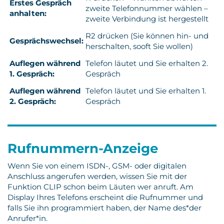
Erstes Gespräch
zweite Telefonnummer wählen –
anhalten:
zweite Verbindung ist hergestellt
R2 drücken (Sie können hin- und
Gesprächswechsel:
herschalten, sooft Sie wollen)
Auflegen während
Telefon läutet und Sie erhalten 2.
1. Gespräch:
Gespräch
Auflegen während
Telefon läutet und Sie erhalten 1.
2. Gespräch:
Gespräch
Rufnummern-Anzeige
Wenn Sie von einem ISDN-, GSM- oder digitalen
Anschluss angerufen werden, wissen Sie mit der
Funktion CLIP schon beim Läuten wer anruft. Am
Display Ihres Telefons erscheint die Rufnummer und
falls Sie ihn programmiert haben, der Name des*der
Anrufer*in.