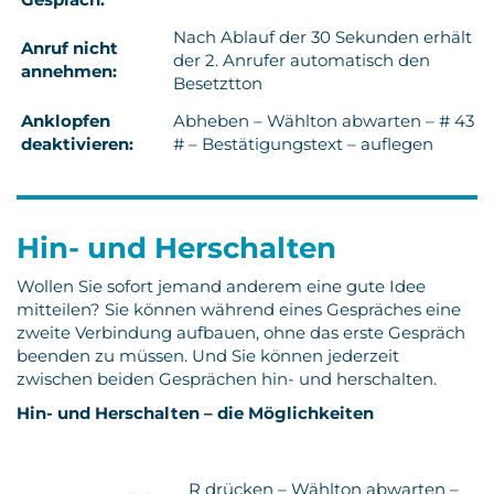
Nach Ablauf der 30 Sekunden erhält
Anruf nicht
der 2. Anrufer automatisch den
annehmen:
Besetztton
Anklopfen
Abheben – Wählton abwarten – # 43
deaktivieren:
# – Bestätigungstext – auflegen
Hin- und Herschalten
Wollen Sie sofort jemand anderem eine gute Idee
mitteilen? Sie können während eines Gespräches eine
zweite Verbindung aufbauen, ohne das erste Gespräch
beenden zu müssen. Und Sie können jederzeit
zwischen beiden Gesprächen hin- und herschalten.
Hin- und Herschalten – die Möglichkeiten
R drücken – Wählton abwarten –