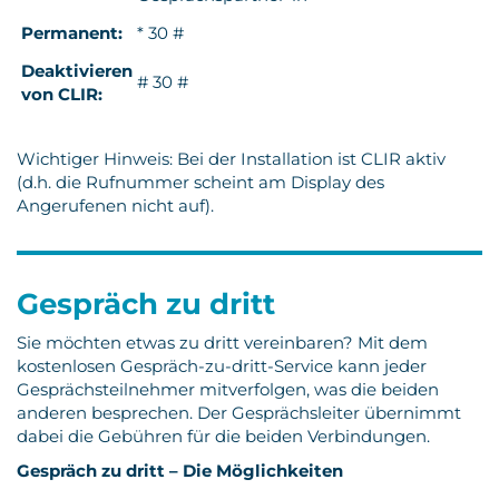
Permanent:
* 30 #
Deaktivieren
# 30 #
von CLIR:
Wichtiger Hinweis: Bei der Installation ist CLIR aktiv
(d.h. die Rufnummer scheint am Display des
Angerufenen nicht auf).
Gespräch zu dritt
Sie möchten etwas zu dritt vereinbaren? Mit dem
kostenlosen Gespräch-zu-dritt-Service kann jeder
Gesprächsteilnehmer mitverfolgen, was die beiden
anderen besprechen. Der Gesprächsleiter übernimmt
dabei die Gebühren für die beiden Verbindungen.
Gespräch zu dritt – Die Möglichkeiten