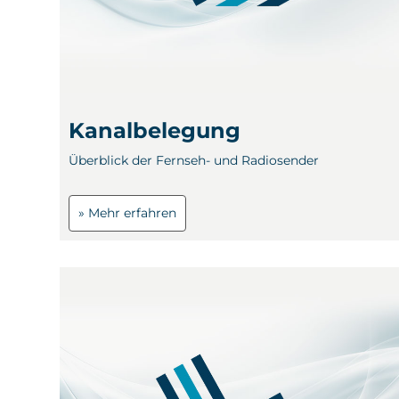
Kanalbelegung
Überblick der Fernseh- und Radiosender
» Mehr erfahren