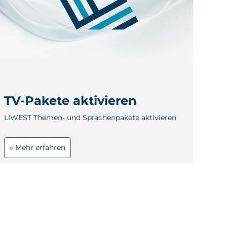
TV-Pakete aktivieren
LIWEST Themen- und Sprachenpakete aktivieren
» Mehr erfahren