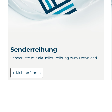
Senderreihung
Senderliste mit aktueller Reihung zum Download
» Mehr erfahren