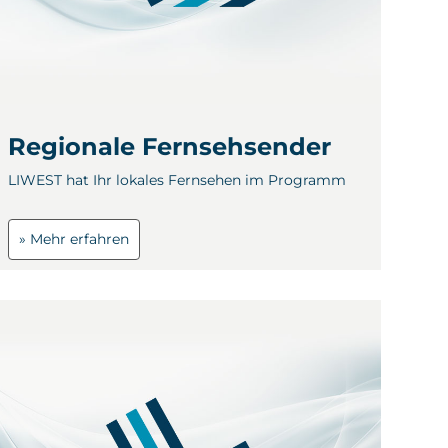
Kontakt
Regionale Fernsehsender
LIWEST hat Ihr lokales Fernsehen im Programm
» Mehr erfahren