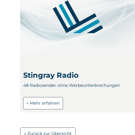
Stingray Radio
48 Radiosender ohne Werbeunterbrechungen
» Mehr erfahren
Zurück zur Übersicht