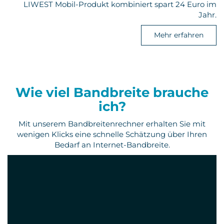
LIWEST Mobil-Produkt kombiniert spart 24 Euro im
Jahr.
Mehr erfahren
Wie viel Bandbreite brauche
ich?
Mit unserem Bandbreitenrechner erhalten Sie mit
wenigen Klicks eine schnelle Schätzung über Ihren
Bedarf an Internet-Bandbreite.