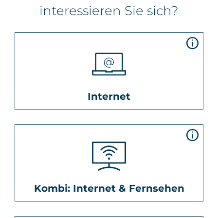
interessieren Sie sich?
Internet
Kombi: Internet & Fernsehen