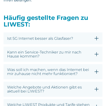
Ihren Belangen.
Häufig gestellte Fragen zu
LIWEST:
Ist 5G Internet besser als Glasfaser?
Kann ein Service-Techniker zu mir nach
Hause kommen?
Was soll ich machen, wenn das Internet bei
mir zuhause nicht mehr funktioniert?
Welche Angebote und Aktionen gibt es
aktuell bei LIWEST?
Welche LIWEST Produkte und Tarife stehen