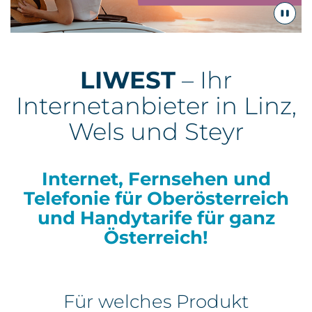
Kontakt
LIWEST
– Ihr
Internetanbieter in Linz,
Wels und Steyr
Internet, Fernsehen und
Telefonie für Oberösterreich
und Handytarife für ganz
Österreich!
Für welches Produkt