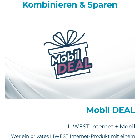
Kombinieren & Sparen
Mobil DEAL
LIWEST Internet + Mobil
Wer ein privates LIWEST Internet-Produkt mit einem