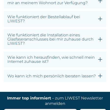
mir an meinem Wohnort zur Verfügung?
Wie funktioniert der Bestellablauf bei
LIWEST?
Wie funktioniert die Installation eines
Glasfaseranschlusses bei mir zuhause durch
LIWEST?
Wie kann ich herausfinden, wie schnell mein
Internet zuhause ist?
Wo kann ich mich persönlich beraten lassen?
Immer top informiert
– zum LIWEST Newsletter
anmelden