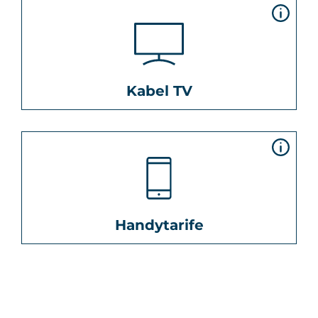
Kabel TV
Handytarife