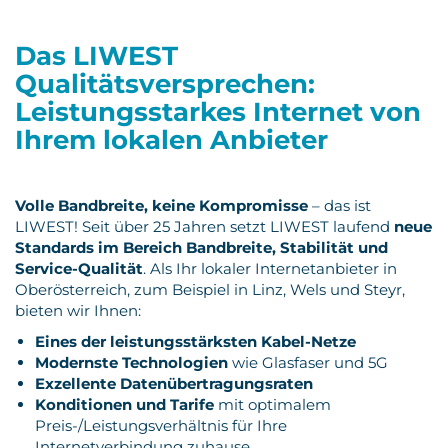
Das LIWEST
Qualitätsversprechen:
Leistungsstarkes Internet von
Ihrem lokalen Anbieter
Volle Bandbreite, keine Kompromisse
– das ist
LIWEST! Seit über 25 Jahren setzt LIWEST laufend
neue
Standards im Bereich Bandbreite, Stabilität und
Service-Qualität
. Als Ihr lokaler Internetanbieter in
Oberösterreich, zum Beispiel in Linz, Wels und Steyr,
bieten wir Ihnen:
Eines der leistungsstärksten Kabel-Netze
Modernste Technologien
wie Glasfaser und 5G
Exzellente Datenübertragungsraten
Konditionen und Tarife
mit optimalem
Preis-/Leistungsverhältnis für Ihre
Internetverbindung zuhause