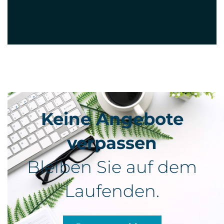
Keine Angebote
verpassen
Bleiben Sie auf dem
Laufenden.