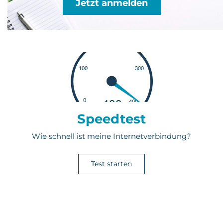
Jetzt anmelden
Speedtest
Wie schnell ist meine Internetverbindung?
Test starten