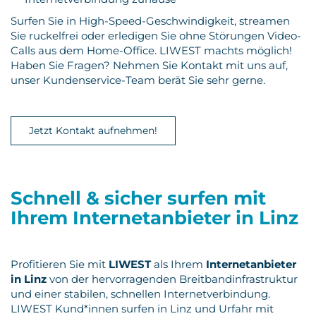
Surfen Sie in High-Speed-Geschwindigkeit, streamen
Sie ruckelfrei oder erledigen Sie ohne Störungen Video-
Calls aus dem Home-Office. LIWEST machts möglich!
Haben Sie Fragen? Nehmen Sie Kontakt mit uns auf,
unser Kundenservice-Team berät Sie sehr gerne.
Jetzt Kontakt aufnehmen!
Schnell & sicher surfen mit
Ihrem Internetanbieter in Linz
Profitieren Sie mit
LIWEST
als Ihrem
Internetanbieter
in Linz
von der hervorragenden Breitbandinfrastruktur
und einer stabilen, schnellen Internetverbindung.
LIWEST Kund*innen surfen in Linz und Urfahr mit