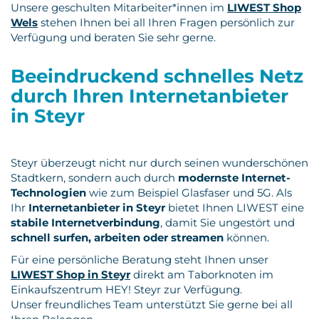
Unsere geschulten Mitarbeiter*innen im
LIWEST Shop
Wels
stehen Ihnen bei all Ihren Fragen persönlich zur
Verfügung und beraten Sie sehr gerne.
Beeindruckend schnelles Netz
durch Ihren Internetanbieter
in Steyr
Steyr überzeugt nicht nur durch seinen wunderschönen
Stadtkern, sondern auch durch
modernste Internet-
Technologien
wie zum Beispiel Glasfaser und 5G. Als
Ihr
Internetanbieter in Steyr
bietet Ihnen LIWEST eine
stabile Internetverbindung
, damit Sie ungestört und
schnell surfen, arbeiten oder streamen
können.
Für eine persönliche Beratung steht Ihnen unser
LIWEST Shop in Steyr
direkt am Taborknoten im
Einkaufszentrum HEY! Steyr zur Verfügung.
Unser freundliches Team unterstützt Sie gerne bei all