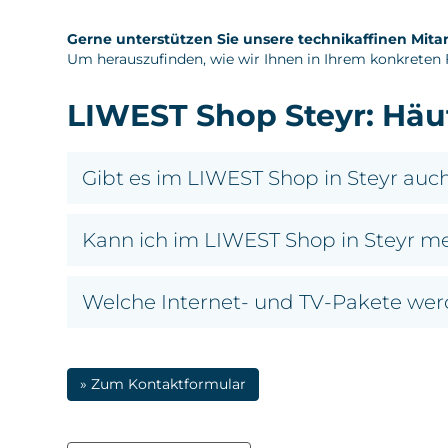
Gerne unterstützen Sie unsere technikaffinen Mita
Um herauszufinden, wie wir Ihnen in Ihrem konkreten F
LIWEST Shop Steyr: Häuf
Gibt es im LIWEST Shop in Steyr auch
Kann ich im LIWEST Shop in Steyr m
Welche Internet- und TV-Pakete wer
» Zum Kontaktformular