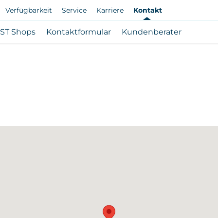
Verfügbarkeit
Service
Karriere
Kontakt
ST Shops
Kontaktformular
Kundenberater