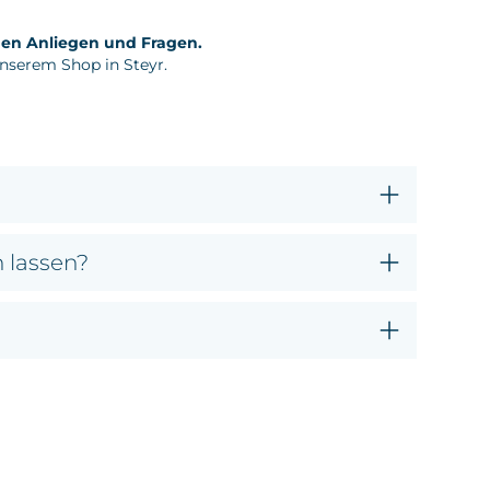
chen Anliegen und Fragen.
unserem Shop in Steyr.
 lassen?