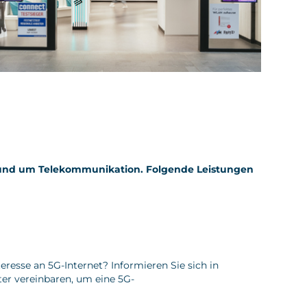
 rund um Telekommunikation. Folgende Leistungen
resse an 5G-Internet? Informieren Sie sich in
er vereinbaren, um eine 5G-