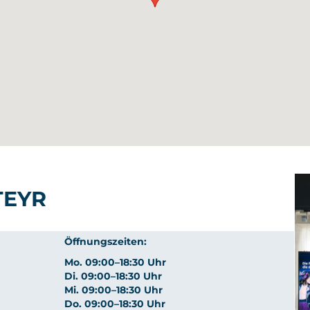
TEYR
Öffnungszeiten:
Mo. 09:00–18:30 Uhr
Di. 09:00–18:30 Uhr
Mi. 09:00–18:30 Uhr
Do. 09:00–18:30 Uhr