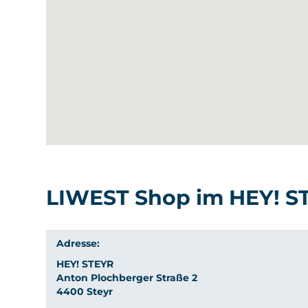
LIWEST Shop im HEY! S
Adresse:
HEY! STEYR
Anton Plochberger Straße 2
4400 Steyr