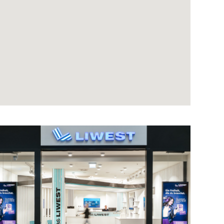
Kontakt