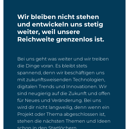
Wir bleiben nicht stehen
und entwickeln uns stetig
weiter, weil unsere
Reichweite grenzenlos ist.
Bei uns geht was weiter und wir treiben
die Dinge voran. Es bleibt stets
spannend, denn wir beschäftigen uns
mit zukunftsweisenden Technologien,
digitalen Trends und Innovationen. Wir
sind neugierig auf die Zukunft und offen
für Neues und Veränderung. Bei uns
wird dir nicht langweilig, denn wenn ein
Projekt oder Thema abgeschlossen ist,
stehen die nächsten Themen und Ideen
schon in den Startlöchern.