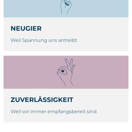
NEUGIER
Weil Spannung uns antreibt.
ZUVERLÄSSIGKEIT
Weil wir immer empfangsbereit sind.