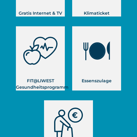
Gratis Internet & TV
Klimaticket
FIT@LIWEST
Essenszulage
Gesundheitsprogramm