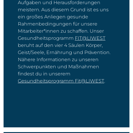
Aufgaben und Herausforderungen
meistern. Aus diesem Grund ist es uns
ein großes Anliegen gesunde
Rahmenbedingungen für unsere
Mitarbeiter*innen zu schaffen. Unser
Gesundheitsprogramm
FIT@LIWEST
beruht auf den vier 4 Säulen Körper,
Geist/Seele, Ernährung und Prävention.
Nähere Informationen zu unseren
Schwerpunkten und Maßnahmen
findest du in unserem
Gesundheitsprogramm Fit@LIWEST
.