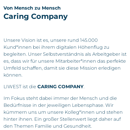
Von Mensch zu Mensch
Caring Company
Unsere Vision ist es, unsere rund 145.000
Kund*innen bei ihrem digitalen Höhenflug zu
begleiten. Unser Selbstverständnis als Arbeitgeber ist
es, dass wir für unsere Mitarbeiter*innen das perfekte
Umfeld schaffen, damit sie diese Mission erledigen
können.
LIWEST ist die
CARING COMPANY
.
Im Fokus steht dabei immer der Mensch und die
Bedürfnisse in der jeweiligen Lebensphase. Wir
kümmern uns um unsere Kolleg*innen und stehen
hinter ihnen. Ein großer Stellenwert liegt daher auf
den Themen Familie und Gesundheit.