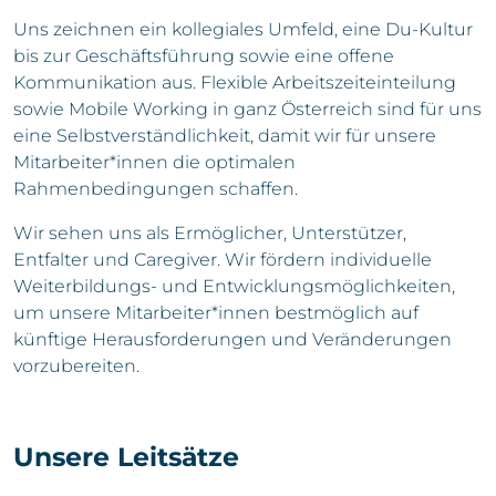
Uns zeichnen ein kollegiales Umfeld, eine Du-Kultur
bis zur Geschäftsführung sowie eine offene
Kommunikation aus. Flexible Arbeitszeiteinteilung
sowie Mobile Working in ganz Österreich sind für uns
eine Selbstverständlichkeit, damit wir für unsere
Mitarbeiter*innen die optimalen
Rahmenbedingungen schaffen.
Wir sehen uns als Ermöglicher, Unterstützer,
Entfalter und Caregiver. Wir fördern individuelle
Weiterbildungs- und Entwicklungsmöglichkeiten,
um unsere Mitarbeiter*innen bestmöglich auf
künftige Herausforderungen und Veränderungen
vorzubereiten.
Unsere Leitsätze