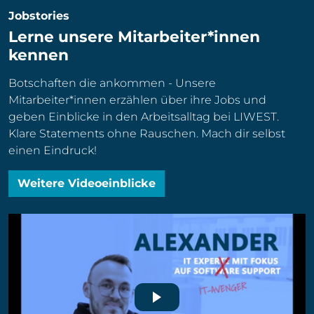
Jobstories
Lerne unsere Mitarbeiter*innen
kennen
Botschaften die ankommen - Unsere
Mitarbeiter*innen erzählen über ihre Jobs und
geben Einblicke in den Arbeitsalltag bei LIWEST.
Klare Statements ohne Rauschen. Mach dir selbst
einen Eindruck!
Weitere Videoeinblicke