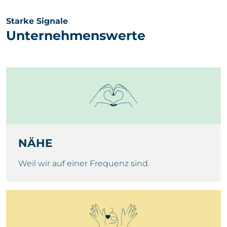
Starke Signale
Unternehmenswerte
NÄHE
Weil wir auf einer Frequenz sind.