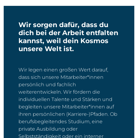
Wir sorgen dafür, dass du
dich bei der Arbeit entfalten
kannst, weil dein Kosmos
unsere Welt ist.
Wir legen einen großen Wert darauf,
dass sich unsere Mitarbeiter*innen
persönlich und fachlich
weiterentwickeln. Wir fördern die
individuellen Talente und Stärken und
begleiten unsere Mitarbeiter*innen auf
ihren persönlichen (Karriere-)Pfaden. Ob
berufsbegleitendes Studium, eine
private Ausbildung oder
Selbstständigkeit oder ein interner