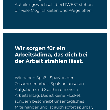
Abteilungswechsel - bei LIWEST stehen
dir viele Möglichkeiten und Wege offen.
Wir sorgen für ein
Arbeitsklima, das dich bei
der Arbeit strahlen lässt.
Wir haben Spaß - Spaß an der
Zusammenarbeit, Spaß an unseren
Aufgaben und Spaß in unserem
Arbeitsalltag. Das ist keine Floskel,
sondern beschreibt unser tägliches
Miteinander und ist auch sofort spürbar,