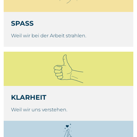
SPASS
Weil wir bei der Arbeit strahlen.
KLARHEIT
Weil wir uns verstehen.