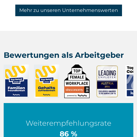
Mehr zu unseren Unternehmenswerten
Bewertungen als Arbeitgeber
Weiterempfehlungsrate
86 %