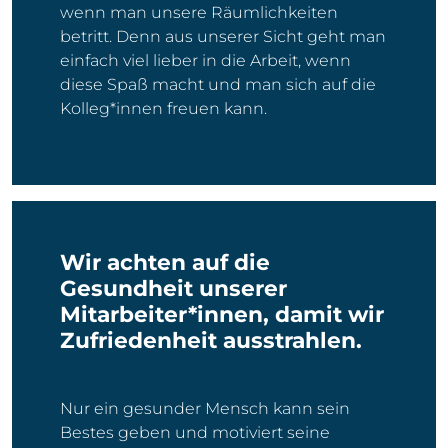
wenn man unsere Räumlichkeiten
betritt. Denn aus unserer Sicht geht man
einfach viel lieber in die Arbeit, wenn
diese Spaß macht und man sich auf die
Kolleg*innen freuen kann.
Wir achten auf die
Gesundheit unserer
Mitarbeiter*innen, damit wir
Zufriedenheit ausstrahlen.
Nur ein gesunder Mensch kann sein
Bestes geben und motiviert seine