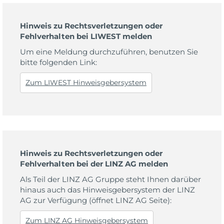
Hinweis zu Rechtsverletzungen oder
Fehlverhalten bei LIWEST melden
Um eine Meldung durchzuführen, benutzen Sie
bitte folgenden Link:
Zum LIWEST Hinweisgebersystem
Hinweis zu Rechtsverletzungen oder
Fehlverhalten bei der LINZ AG melden
Als Teil der LINZ AG Gruppe steht Ihnen darüber
hinaus auch das Hinweisgebersystem der LINZ
AG zur Verfügung (öffnet LINZ AG Seite):
Zum LINZ AG Hinweisgebersystem