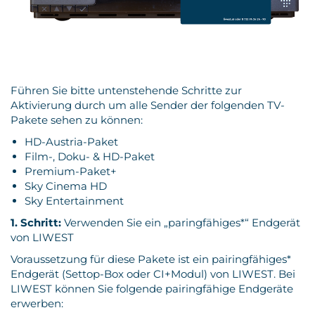
Kontakt
Führen Sie bitte untenstehende Schritte zur
Aktivierung durch um alle Sender der folgenden TV-
Pakete sehen zu können:
HD-Austria-Paket
Film-, Doku- & HD-Paket
Premium-Paket+
Sky Cinema HD
Sky Entertainment
1. Schritt:
Verwenden Sie ein „paringfähiges*“ Endgerät
von LIWEST
Voraussetzung für diese Pakete ist ein pairingfähiges*
Endgerät (Settop-Box oder CI+Modul) von LIWEST. Bei
LIWEST können Sie folgende pairingfähige Endgeräte
erwerben: