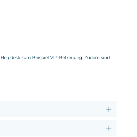
en Helpdesk zum Beispiel VIP-Betreuung. Zudem sind