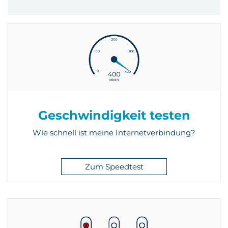
Geschwindigkeit testen
Wie schnell ist meine Internetverbindung?
Zum Speedtest