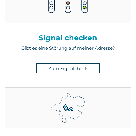
Signal checken
Gibt es eine Störung auf meiner Adresse?
Zum Signalcheck