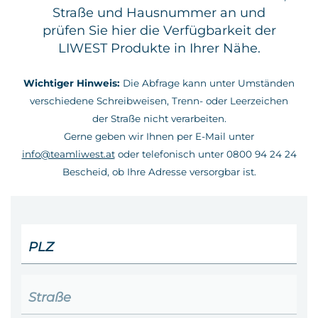
Straße und Hausnummer an und
Kontakt
prüfen Sie hier die Verfügbarkeit der
LIWEST Produkte in Ihrer Nähe.
Wichtiger Hinweis:
Die Abfrage kann unter Umständen
verschiedene Schreibweisen, Trenn- oder Leerzeichen
der Straße nicht verarbeiten.
Gerne geben wir Ihnen per E-Mail unter
info@teamliwest.at
oder telefonisch unter 0800 94 24 24
Bescheid, ob Ihre Adresse versorgbar ist.
PLZ
Straße