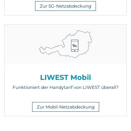
Zur 5G-Netzabdeckung
LIWEST Mobil
Funktioniert der Handytarif von LIWEST überall?
Zur Mobil-Netzabdeckung