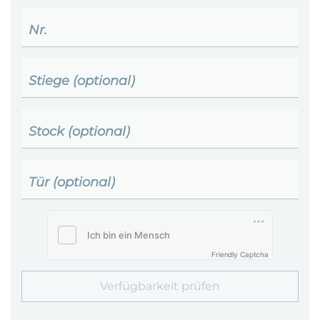
Nr.
Stiege (optional)
Stock (optional)
Tür (optional)
Friendly Captcha