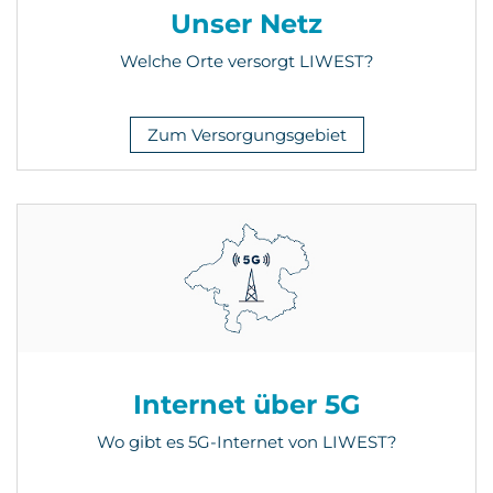
Unser Netz
Welche Orte versorgt LIWEST?
Zum Versorgungsgebiet
Internet über 5G
Wo gibt es 5G-Internet von LIWEST?