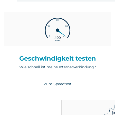
Geschwindigkeit testen
Wie schnell ist meine Internetverbindung?
Zum Speedtest