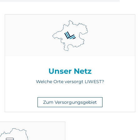
Unser Netz
Welche Orte versorgt LIWEST?
Zum Versorgungsgebiet