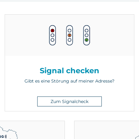
Signal checken
Gibt es eine Störung auf meiner Adresse?
Zum Signalcheck