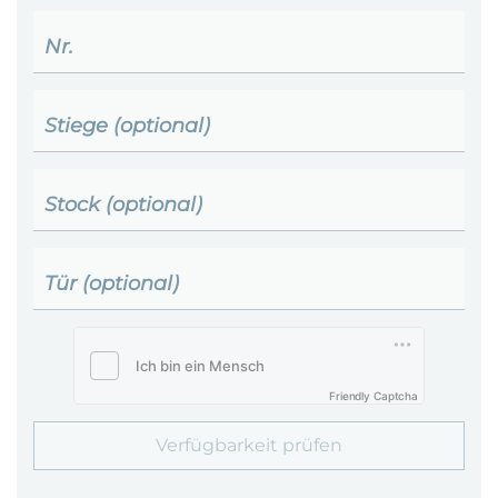
Nr.
Stiege (optional)
Stock (optional)
Tür (optional)
Friendly Captcha