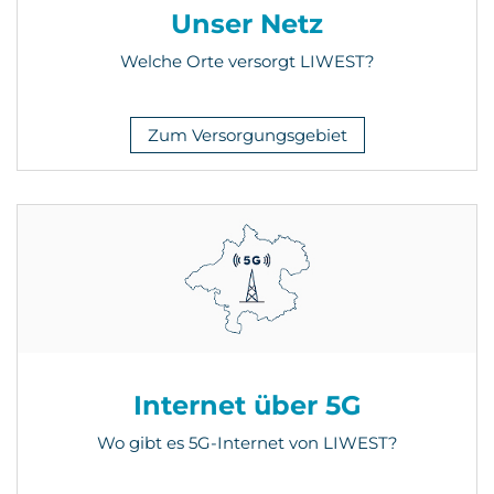
Unser Netz
Welche Orte versorgt LIWEST?
Zum Versorgungsgebiet
Internet über 5G
Wo gibt es 5G-Internet von LIWEST?