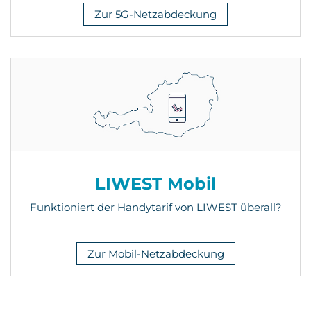
Zur 5G-Netzabdeckung
LIWEST Mobil
Funktioniert der Handytarif von LIWEST überall?
Zur Mobil-Netzabdeckung