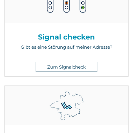
Signal checken
Gibt es eine Störung auf meiner Adresse?
Zum Signalcheck