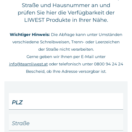
Straße und Hausnummer an und
Kontakt
prüfen Sie hier die Verfügbarkeit der
LIWEST Produkte in Ihrer Nähe.
Wichtiger Hinweis:
Die Abfrage kann unter Umständen
verschiedene Schreibweisen, Trenn- oder Leerzeichen
der Straße nicht verarbeiten.
Gerne geben wir Ihnen per E-Mail unter
info@teamliwest.at
oder telefonisch unter 0800 94 24 24
Bescheid, ob Ihre Adresse versorgbar ist.
PLZ
Straße