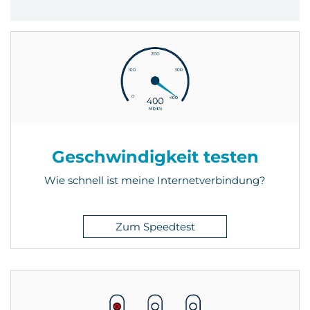
Geschwindigkeit testen
Wie schnell ist meine Internetverbindung?
Zum Speedtest