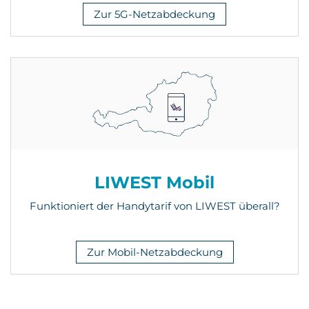
Zur 5G-Netzabdeckung
LIWEST Mobil
Funktioniert der Handytarif von LIWEST überall?
Zur Mobil-Netzabdeckung