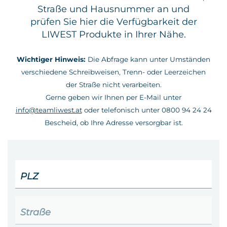
Straße und Hausnummer an und
Kontakt
prüfen Sie hier die Verfügbarkeit der
LIWEST Produkte in Ihrer Nähe.
Wichtiger Hinweis:
Die Abfrage kann unter Umständen
verschiedene Schreibweisen, Trenn- oder Leerzeichen
der Straße nicht verarbeiten.
Gerne geben wir Ihnen per E-Mail unter
info@teamliwest.at
oder telefonisch unter 0800 94 24 24
Bescheid, ob Ihre Adresse versorgbar ist.
PLZ
Straße