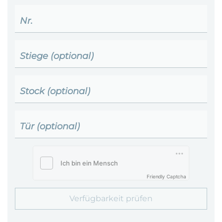
Nr.
Stiege (optional)
Stock (optional)
Tür (optional)
Friendly Captcha