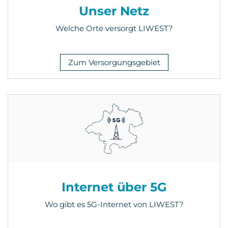
Unser Netz
Welche Orte versorgt LIWEST?
Zum Versorgungsgebiet
Internet über 5G
Wo gibt es 5G-Internet von LIWEST?