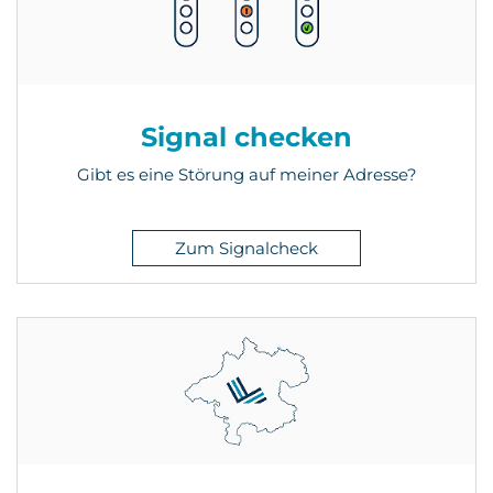
Signal checken
Gibt es eine Störung auf meiner Adresse?
Zum Signalcheck