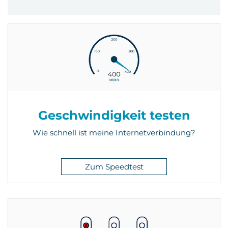
Geschwindigkeit testen
Wie schnell ist meine Internetverbindung?
Zum Speedtest