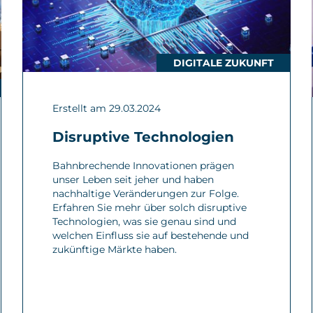
DIGITALE ZUKUNFT
Erstellt am 29.03.2024
Disruptive Technologien
Bahnbrechende Innovationen prägen
unser Leben seit jeher und haben
nachhaltige Veränderungen zur Folge.
Erfahren Sie mehr über solch disruptive
Technologien, was sie genau sind und
welchen Einfluss sie auf bestehende und
zukünftige Märkte haben.