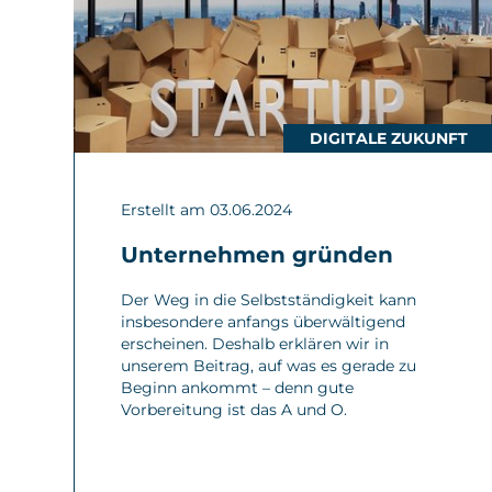
DIGITALE ZUKUNFT
Erstellt am 03.06.2024
Unternehmen gründen
Der Weg in die Selbstständigkeit kann
insbesondere anfangs überwältigend
erscheinen. Deshalb erklären wir in
unserem Beitrag, auf was es gerade zu
Beginn ankommt – denn gute
Vorbereitung ist das A und O.