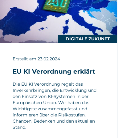
DIGITALE ZUKUNFT
Erstellt am 23.02.2024
EU KI Verordnung erklärt
Die EU KI Verordnung regelt das
Inverkehrbringen, die Entwicklung und
den Einsatz von KI-Systemen in der
Europäischen Union. Wir haben das
Wichtigste zusammengefasst und
informieren über die Risikostufen,
Chancen, Bedenken und den aktuellen
Stand.