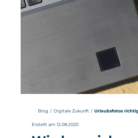
Blog
Digitale Zukunft
Urlaubsfotos richti
Erstellt am 12.08.2020