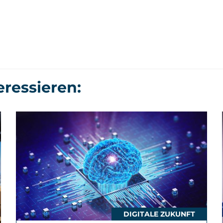
eressieren:
DIGITALE ZUKUNFT