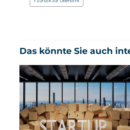
Zurück zur Übersicht
Das könnte Sie auch int