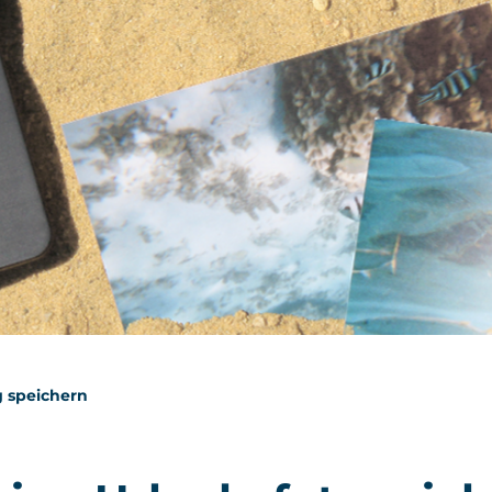
g speichern