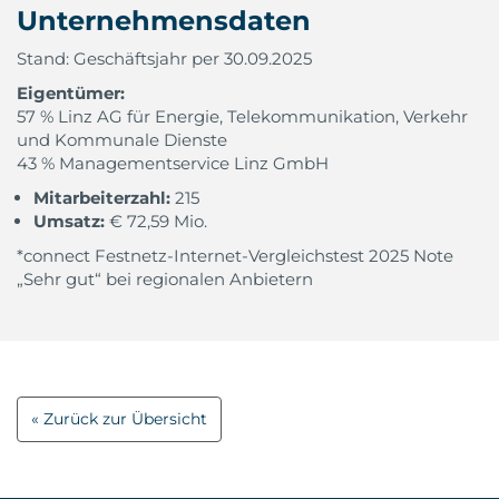
Unternehmensdaten
Stand: Geschäftsjahr per 30.09.2025
Eigentümer:
57 % Linz AG für Energie, Telekommunikation, Verkehr
und Kommunale Dienste
43 % Managementservice Linz GmbH
Mitarbeiterzahl:
215
Umsatz:
€ 72,59 Mio.
*connect Festnetz-Internet-Vergleichstest 2025 Note
„Sehr gut“ bei regionalen Anbietern
Zurück zur Übersicht