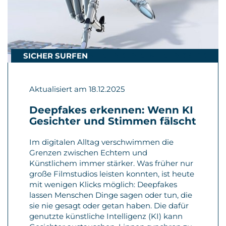
SICHER SURFEN
MEDIENKUNDEMEDIENKRITIK
Aktualisiert am 18.12.2025
Deepfakes erkennen: Wenn KI
Gesichter und Stimmen fälscht
Im digitalen Alltag verschwimmen die
Grenzen zwischen Echtem und
Künstlichem immer stärker. Was früher nur
große Filmstudios leisten konnten, ist heute
mit wenigen Klicks möglich: Deepfakes
lassen Menschen Dinge sagen oder tun, die
sie nie gesagt oder getan haben. Die dafür
genutzte künstliche Intelligenz (KI) kann