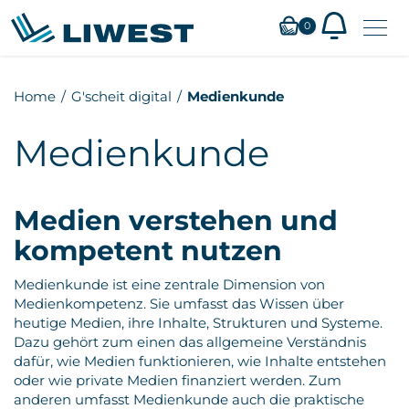
0
Zum
Home
G'scheit digital
Medienkunde
Hauptinhalt
springen
Medienkunde
Medien verstehen und
kompetent nutzen
Medienkunde ist eine zentrale Dimension von
Medienkompetenz. Sie umfasst das Wissen über
heutige Medien, ihre Inhalte, Strukturen und Systeme.
Dazu gehört zum einen das allgemeine Verständnis
dafür, wie Medien funktionieren, wie Inhalte entstehen
oder wie private Medien finanziert werden. Zum
anderen umfasst Medienkunde auch die praktische