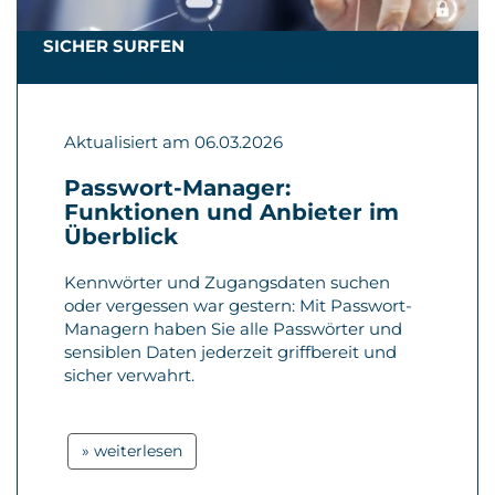
SICHER SURFEN
MEDIENNUTZUNGMEDIENKUNDE
Aktualisiert am 06.03.2026
Passwort-Manager:
Funktionen und Anbieter im
Überblick
Kennwörter und Zugangsdaten suchen
oder vergessen war gestern: Mit Passwort-
Managern haben Sie alle Passwörter und
sensiblen Daten jederzeit griffbereit und
sicher verwahrt.
» weiterlesen