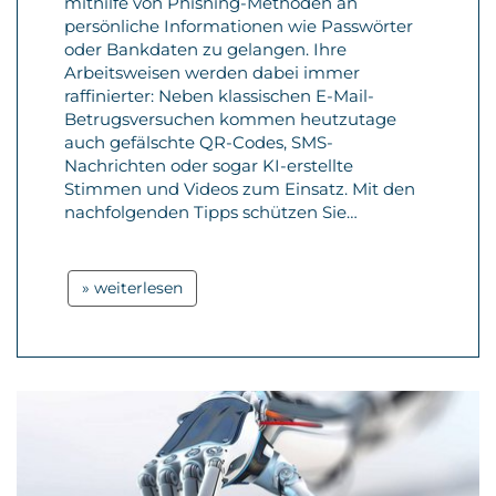
mithilfe von Phishing-Methoden an
persönliche Informationen wie Passwörter
oder Bankdaten zu gelangen. Ihre
Arbeitsweisen werden dabei immer
raffinierter: Neben klassischen E-Mail-
Betrugsversuchen kommen heutzutage
auch gefälschte QR-Codes, SMS-
Nachrichten oder sogar KI-erstellte
Stimmen und Videos zum Einsatz. Mit den
nachfolgenden Tipps schützen Sie…
» weiterlesen