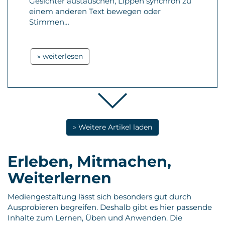
Gesichter austauschen, Lippen synchron zu
einem anderen Text bewegen oder
Stimmen…
» weiterlesen
» Weitere Artikel laden
Erleben, Mitmachen,
Weiterlernen
Mediengestaltung lässt sich besonders gut durch
Ausprobieren begreifen. Deshalb gibt es hier passende
Inhalte zum Lernen, Üben und Anwenden. Die