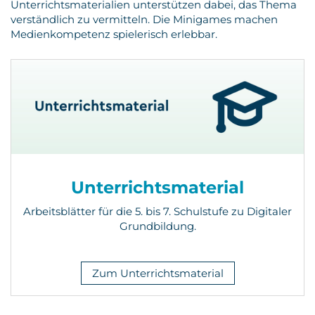
Unterrichtsmaterialien unterstützen dabei, das Thema
verständlich zu vermitteln. Die Minigames machen
Medienkompetenz spielerisch erlebbar.
Unterrichtsmaterial
Arbeitsblätter für die 5. bis 7. Schulstufe zu Digitaler
Grundbildung.
Zum Unterrichtsmaterial