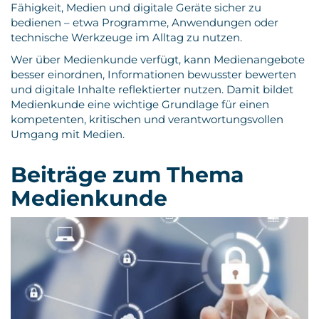
Fähigkeit, Medien und digitale Geräte sicher zu
bedienen – etwa Programme, Anwendungen oder
technische Werkzeuge im Alltag zu nutzen.
Wer über Medienkunde verfügt, kann Medienangebote
besser einordnen, Informationen bewusster bewerten
und digitale Inhalte reflektierter nutzen. Damit bildet
Medienkunde eine wichtige Grundlage für einen
kompetenten, kritischen und verantwortungsvollen
Umgang mit Medien.
Beiträge zum Thema
Medienkunde