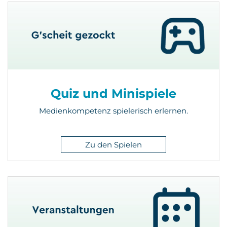
Quiz und Minispiele
Medienkompetenz spielerisch erlernen.
Zu den Spielen