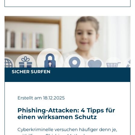
SICHER SURFEN
MEDIENNUTZUNGMEDIENKUNDE
Erstellt am 18.12.2025
Phishing-Attacken: 4 Tipps für
einen wirksamen Schutz
Cyberkriminelle versuchen häufiger denn je,