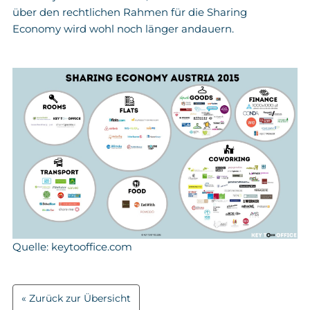
über den rechtlichen Rahmen für die Sharing
Economy wird wohl noch länger andauern.
Quelle: keytooffice.com
Zurück zur Übersicht