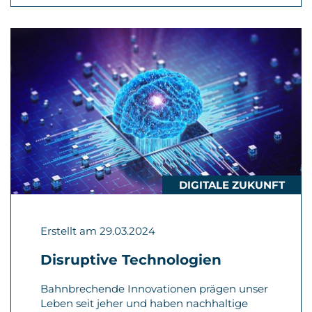
DIGITALE ZUKUNFT
Erstellt am 29.03.2024
Disruptive Technologien
Bahnbrechende Innovationen prägen unser
Leben seit jeher und haben nachhaltige