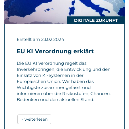
DIGITALE ZUKUNFT
Erstellt am 23.02.2024
EU KI Verordnung erklärt
Die EU KI Verordnung regelt das
Inverkehrbringen, die Entwicklung und den
Einsatz von KI-Systemen in der
Europäischen Union. Wir haben das
Wichtigste zusammengefasst und
informieren über die Risikostufen, Chancen,
Bedenken und den aktuellen Stand.
» weiterlesen