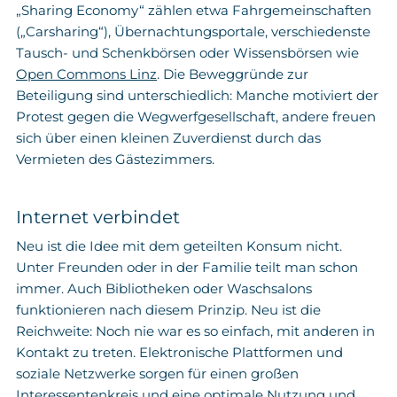
„Sharing Economy“ zählen etwa Fahrgemeinschaften
(„Carsharing“), Übernachtungsportale, verschiedenste
Tausch- und Schenkbörsen oder Wissensbörsen wie
Open Commons Linz
. Die Beweggründe zur
Beteiligung sind unterschiedlich: Manche motiviert der
Protest gegen die Wegwerfgesellschaft, andere freuen
sich über einen kleinen Zuverdienst durch das
Vermieten des Gästezimmers.
Internet verbindet
Neu ist die Idee mit dem geteilten Konsum nicht.
Unter Freunden oder in der Familie teilt man schon
immer. Auch Bibliotheken oder Waschsalons
funktionieren nach diesem Prinzip. Neu ist die
Reichweite: Noch nie war es so einfach, mit anderen in
Kontakt zu treten. Elektronische Plattformen und
soziale Netzwerke sorgen für einen großen
Interessentenkreis und eine optimale Nutzung und