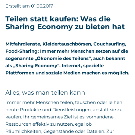
Erstellt am 01.06.2017
Teilen statt kaufen: Was die
Sharing Economy zu bieten hat
Mitfahrdienste, Kleidertauschbörsen, Couchsurfing,
Food-Sharing: Immer mehr Menschen setzen auf die
sogenannte „Ökonomie des Teilens“, auch bekannt
als „Sharing Economy“. Internet, spezielle
Plattformen und soziale Medien machen es möglich.
Alles, was man teilen kann
Immer mehr Menschen teilen, tauschen oder leihen
heute Produkte und Dienstleistungen, anstatt sie zu
kaufen. Ihr gemeinsames Ziel ist es, vorhandene
Ressourcen effektiv zu nutzen, egal ob
Räumlichkeiten, Gegenstände oder Dateien. Zur