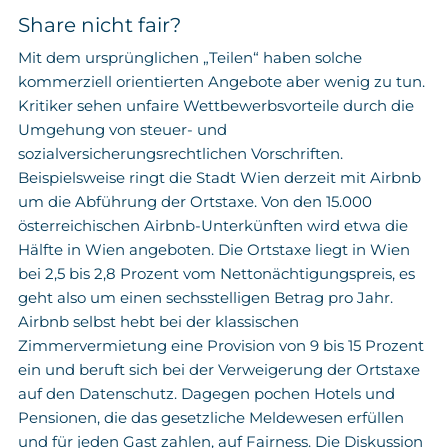
Share nicht fair?
Mit dem ursprünglichen „Teilen“ haben solche
kommerziell orientierten Angebote aber wenig zu tun.
Kritiker sehen unfaire Wettbewerbsvorteile durch die
Umgehung von steuer- und
sozialversicherungsrechtlichen Vorschriften.
Beispielsweise ringt die Stadt Wien derzeit mit Airbnb
um die Abführung der Ortstaxe. Von den 15.000
österreichischen Airbnb-Unterkünften wird etwa die
Hälfte in Wien angeboten. Die Ortstaxe liegt in Wien
bei 2,5 bis 2,8 Prozent vom Nettonächtigungspreis, es
geht also um einen sechsstelligen Betrag pro Jahr.
Airbnb selbst hebt bei der klassischen
Zimmervermietung eine Provision von 9 bis 15 Prozent
ein und beruft sich bei der Verweigerung der Ortstaxe
auf den Datenschutz. Dagegen pochen Hotels und
Pensionen, die das gesetzliche Meldewesen erfüllen
und für jeden Gast zahlen, auf Fairness. Die Diskussion