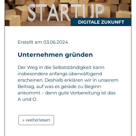
DIGITALE ZUKUNFT
Erstellt am 03.06.2024
Unternehmen gründen
Der Weg in die Selbstständigkeit kann
insbesondere anfangs überwältigend
erscheinen. Deshalb erklären wir in unserem
Beitrag, auf was es gerade zu Beginn
ankommt – denn gute Vorbereitung ist das
A und O.
» weiterlesen