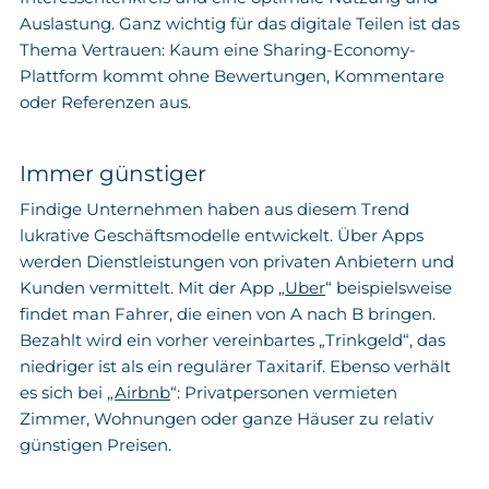
Auslastung. Ganz wichtig für das digitale Teilen ist das
Thema Vertrauen: Kaum eine Sharing-Economy-
Plattform kommt ohne Bewertungen, Kommentare
oder Referenzen aus.
Immer günstiger
Findige Unternehmen haben aus diesem Trend
lukrative Geschäftsmodelle entwickelt. Über Apps
werden Dienstleistungen von privaten Anbietern und
Kunden vermittelt. Mit der App „
Uber
“ beispielsweise
findet man Fahrer, die einen von A nach B bringen.
Bezahlt wird ein vorher vereinbartes „Trinkgeld“, das
niedriger ist als ein regulärer Taxitarif. Ebenso verhält
es sich bei „
Airbnb
“: Privatpersonen vermieten
Zimmer, Wohnungen oder ganze Häuser zu relativ
günstigen Preisen.