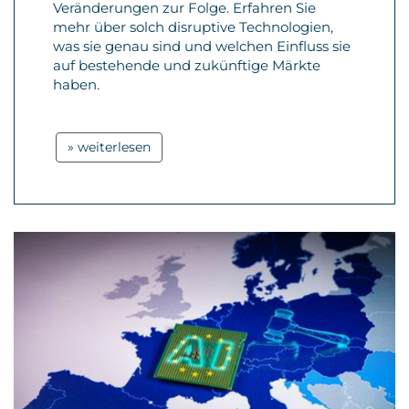
Veränderungen zur Folge. Erfahren Sie
mehr über solch disruptive Technologien,
was sie genau sind und welchen Einfluss sie
auf bestehende und zukünftige Märkte
haben.
» weiterlesen