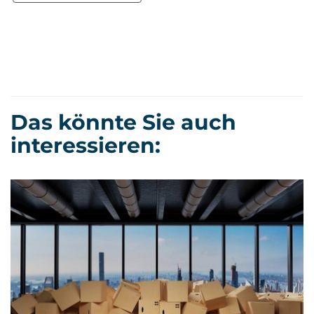
Das könnte Sie auch
interessieren: